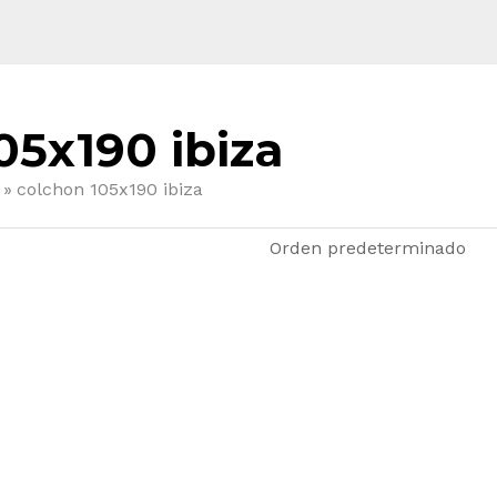
05x190 ibiza
colchon 105x190 ibiza