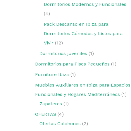
Dormitorios Modernos y Funcionales
4
Pack Descanso en Ibiza para
Dormitorios Cómodos y Listos para
Vivir
12
Dormitorios juveniles
1
Dormitorios para Pisos Pequeños
1
Furniture Ibiza
1
Muebles Auxiliares en Ibiza para Espacios
Funcionales y Hogares Mediterráneos
1
Zapateros
1
OFERTAS
4
Ofertas Colchones
2