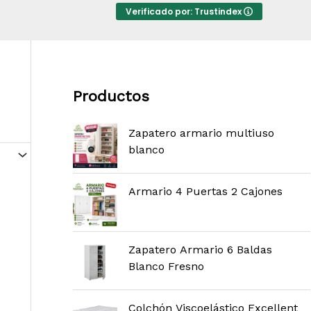
Verificado por: Trustindex
Productos
Zapatero armario multiuso
blanco
Armario 4 Puertas 2 Cajones
Zapatero Armario 6 Baldas
Blanco Fresno
Colchón Viscoelástico Excellent