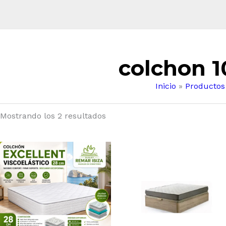
colchon 1
Inicio
Productos
Mostrando los 2 resultados