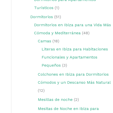
Turísticos
1
Dormitorios
51
Dormitorios en Ibiza para una Vida Más
Cómoda y Mediterránea
48
Camas
18
Literas en Ibiza para Habitaciones
Funcionales y Apartamentos
Pequeños
3
Colchones en Ibiza para Dormitorios
Cómodos y un Descanso Más Natural
12
Mesillas de noche
2
Mesitas de Noche en Ibiza para