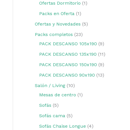
Ofertas Dormitorio
1
Packs en Oferta
1
Ofertas y Novedades
5
Packs completos
23
PACK DESCANSO 105x190
9
PACK DESCANSO 135x190
11
PACK DESCANSO 150x190
9
PACK DESCANSO 90x190
13
Salón / Living
10
Mesas de centro
1
Sofás
5
Sofás cama
5
Sofás Chaise Longue
4