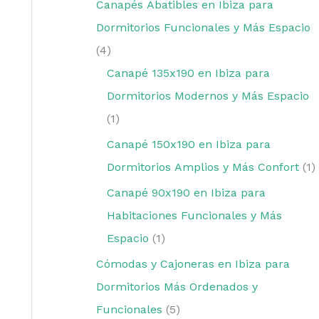
Canapés Abatibles en Ibiza para
Dormitorios Funcionales y Más Espacio
4
Canapé 135x190 en Ibiza para
Dormitorios Modernos y Más Espacio
1
Canapé 150x190 en Ibiza para
Dormitorios Amplios y Más Confort
1
Canapé 90x190 en Ibiza para
Habitaciones Funcionales y Más
Espacio
1
Cómodas y Cajoneras en Ibiza para
Dormitorios Más Ordenados y
Funcionales
5