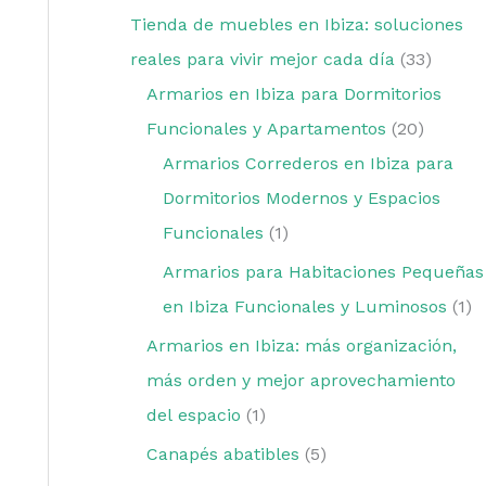
Tienda de muebles en Ibiza: soluciones
reales para vivir mejor cada día
33
Armarios en Ibiza para Dormitorios
Funcionales y Apartamentos
20
Armarios Correderos en Ibiza para
Dormitorios Modernos y Espacios
Funcionales
1
Armarios para Habitaciones Pequeñas
en Ibiza Funcionales y Luminosos
1
Armarios en Ibiza: más organización,
más orden y mejor aprovechamiento
del espacio
1
Canapés abatibles
5