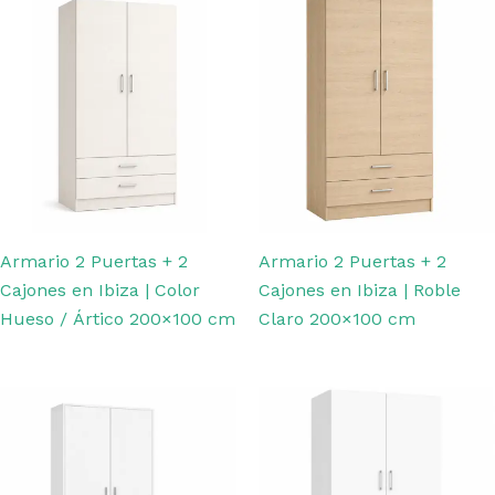
Armario 2 Puertas + 2
Armario 2 Puertas + 2
Cajones en Ibiza | Color
Cajones en Ibiza | Roble
Hueso / Ártico 200×100 cm
Claro 200×100 cm