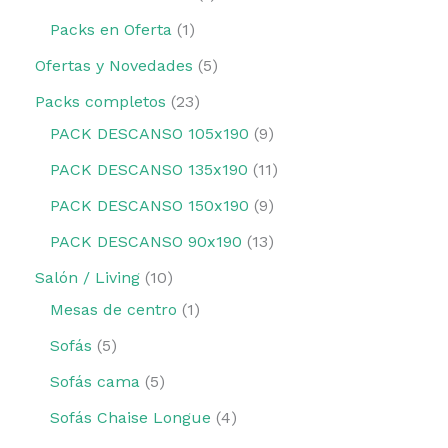
Packs en Oferta
1
Ofertas y Novedades
5
Packs completos
23
PACK DESCANSO 105x190
9
PACK DESCANSO 135x190
11
PACK DESCANSO 150x190
9
PACK DESCANSO 90x190
13
Salón / Living
10
Mesas de centro
1
Sofás
5
Sofás cama
5
Sofás Chaise Longue
4