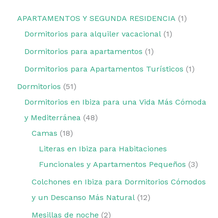
APARTAMENTOS Y SEGUNDA RESIDENCIA
1
Dormitorios para alquiler vacacional
1
Dormitorios para apartamentos
1
Dormitorios para Apartamentos Turísticos
1
Dormitorios
51
Dormitorios en Ibiza para una Vida Más Cómoda
y Mediterránea
48
Camas
18
Literas en Ibiza para Habitaciones
Funcionales y Apartamentos Pequeños
3
Colchones en Ibiza para Dormitorios Cómodos
y un Descanso Más Natural
12
Mesillas de noche
2