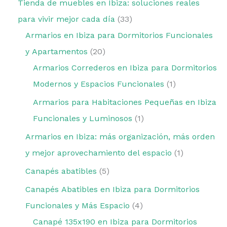
Tienda de muebles en Ibiza: soluciones reales
para vivir mejor cada día
33
Armarios en Ibiza para Dormitorios Funcionales
y Apartamentos
20
Armarios Correderos en Ibiza para Dormitorios
Modernos y Espacios Funcionales
1
Armarios para Habitaciones Pequeñas en Ibiza
Funcionales y Luminosos
1
Armarios en Ibiza: más organización, más orden
y mejor aprovechamiento del espacio
1
Canapés abatibles
5
Canapés Abatibles en Ibiza para Dormitorios
Funcionales y Más Espacio
4
Canapé 135x190 en Ibiza para Dormitorios