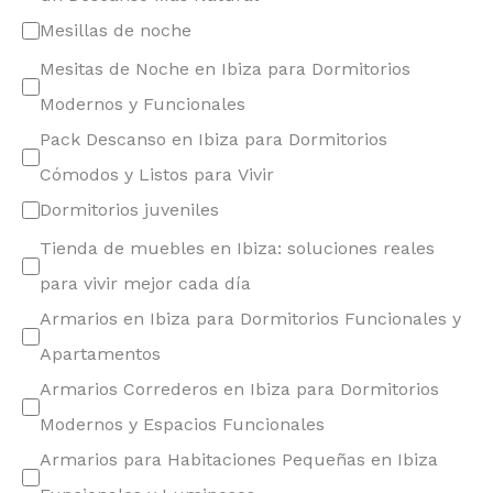
Mesillas de noche
Mesitas de Noche en Ibiza para Dormitorios
Modernos y Funcionales
Pack Descanso en Ibiza para Dormitorios
Cómodos y Listos para Vivir
Dormitorios juveniles
Tienda de muebles en Ibiza: soluciones reales
para vivir mejor cada día
Armarios en Ibiza para Dormitorios Funcionales y
Apartamentos
Armarios Correderos en Ibiza para Dormitorios
Modernos y Espacios Funcionales
Armarios para Habitaciones Pequeñas en Ibiza