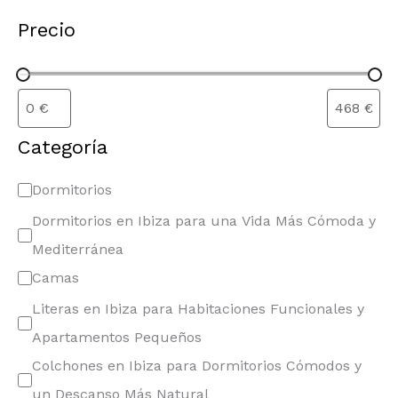
Precio
Categoría
Dormitorios
Dormitorios en Ibiza para una Vida Más Cómoda y
Mediterránea
Camas
Literas en Ibiza para Habitaciones Funcionales y
Apartamentos Pequeños
Colchones en Ibiza para Dormitorios Cómodos y
un Descanso Más Natural