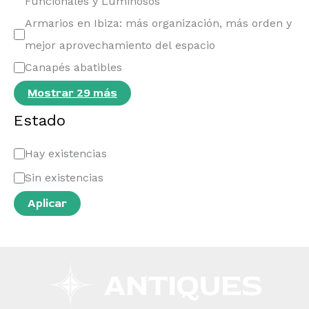
Funcionales y Luminosos
Armarios en Ibiza: más organización, más orden y
mejor aprovechamiento del espacio
Canapés abatibles
Mostrar 29 más
Estado
Hay existencias
Sin existencias
Aplicar