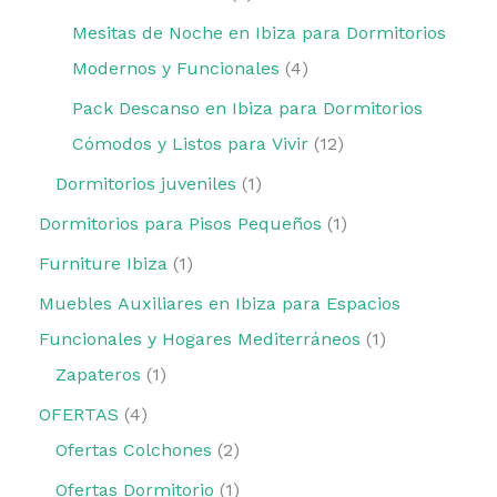
Mesitas de Noche en Ibiza para Dormitorios
Modernos y Funcionales
4
Pack Descanso en Ibiza para Dormitorios
Cómodos y Listos para Vivir
12
Dormitorios juveniles
1
Dormitorios para Pisos Pequeños
1
Furniture Ibiza
1
Muebles Auxiliares en Ibiza para Espacios
Funcionales y Hogares Mediterráneos
1
Zapateros
1
OFERTAS
4
Ofertas Colchones
2
Ofertas Dormitorio
1