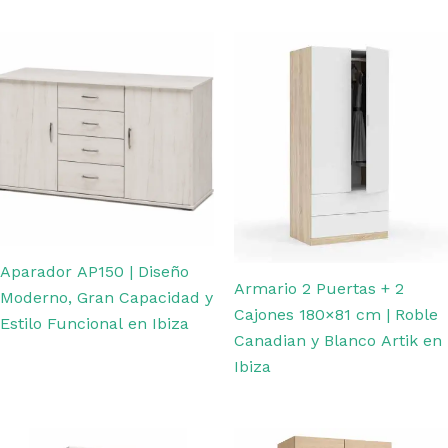
Aparador AP150 | Diseño
Armario 2 Puertas + 2
Moderno, Gran Capacidad y
Cajones 180×81 cm | Roble
Estilo Funcional en Ibiza
Canadian y Blanco Artik en
Ibiza