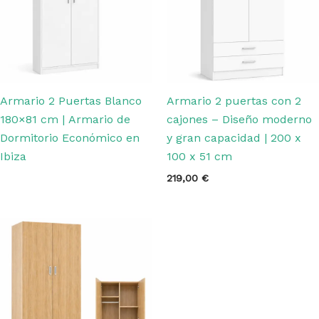
Armario 2 Puertas Blanco
Armario 2 puertas con 2
180×81 cm | Armario de
cajones – Diseño moderno
Dormitorio Económico en
y gran capacidad | 200 x
Ibiza
100 x 51 cm
219,00
€