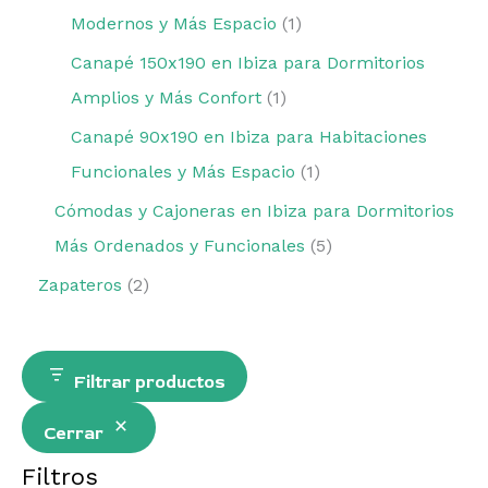
Modernos y Más Espacio
1
Canapé 150x190 en Ibiza para Dormitorios
Amplios y Más Confort
1
Canapé 90x190 en Ibiza para Habitaciones
Funcionales y Más Espacio
1
Cómodas y Cajoneras en Ibiza para Dormitorios
Más Ordenados y Funcionales
5
Zapateros
2
Filtrar productos
Cerrar
Filtros