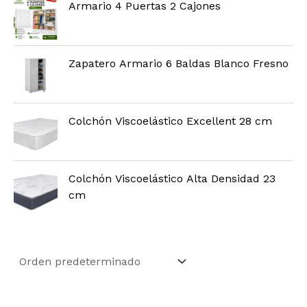
Armario 4 Puertas 2 Cajones
Zapatero Armario 6 Baldas Blanco Fresno
Colchón Viscoelástico Excellent 28 cm
Colchón Viscoelástico Alta Densidad 23
cm