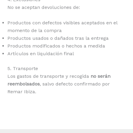
No se aceptan devoluciones de:
Productos con defectos visibles aceptados en el
momento de la compra
Productos usados o dañados tras la entrega
Productos modificados o hechos a medida
Artículos en liquidación final
5. Transporte
Los gastos de transporte y recogida
no serán
reembolsados
, salvo defecto confirmado por
Remar Ibiza.