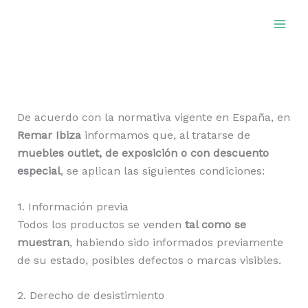
Ir
al
contenido
De acuerdo con la normativa vigente en España, en
Remar Ibiza
informamos que, al tratarse de
muebles outlet, de exposición o con descuento
especial
, se aplican las siguientes condiciones:
1. Información previa
Todos los productos se venden
tal como se
muestran
, habiendo sido informados previamente
de su estado, posibles defectos o marcas visibles.
2. Derecho de desistimiento