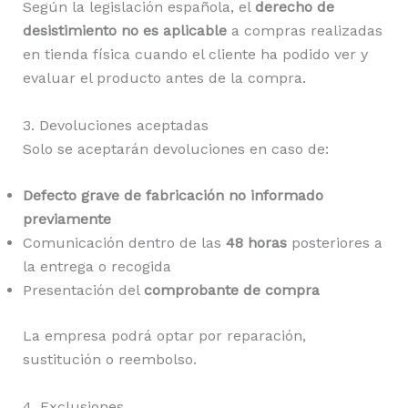
Según la legislación española, el
derecho de
desistimiento no es aplicable
a compras realizadas
en tienda física cuando el cliente ha podido ver y
evaluar el producto antes de la compra.
3. Devoluciones aceptadas
Solo se aceptarán devoluciones en caso de:
Defecto grave de fabricación no informado
previamente
Comunicación dentro de las
48 horas
posteriores a
la entrega o recogida
Presentación del
comprobante de compra
La empresa podrá optar por reparación,
sustitución o reembolso.
4. Exclusiones