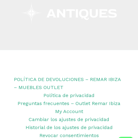
Copyright © 2026 Remar Ibiza | Powered by Outlet
Remar Ibiza
POLÍTICA DE DEVOLUCIONES – REMAR IBIZA
– MUEBLES OUTLET
Política de privacidad
Preguntas frecuentes – Outlet Remar Ibiza
My Account
Cambiar los ajustes de privacidad
Historial de los ajustes de privacidad
Revocar consentimientos