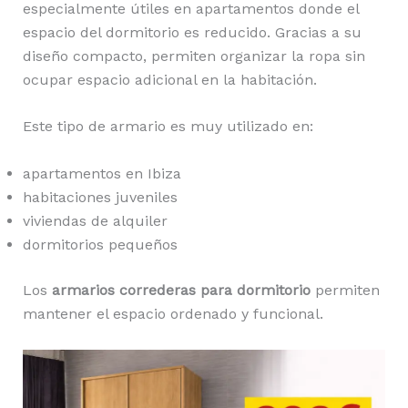
especialmente útiles en apartamentos donde el
espacio del dormitorio es reducido. Gracias a su
diseño compacto, permiten organizar la ropa sin
ocupar espacio adicional en la habitación.
Este tipo de armario es muy utilizado en:
apartamentos en Ibiza
habitaciones juveniles
viviendas de alquiler
dormitorios pequeños
Los
armarios correderas para dormitorio
permiten
mantener el espacio ordenado y funcional.