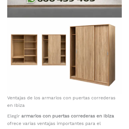
Ventajas de los armarios con puertas correderas
en Ibiza
Elegir
armarios con puertas correderas en Ibiza
ofrece varias ventajas importantes para el