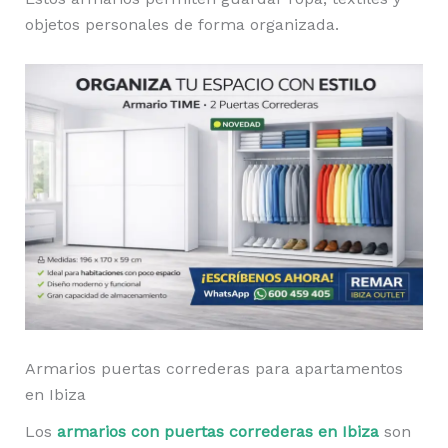
objetos personales de forma organizada.
Armarios puertas correderas para apartamentos
en Ibiza
Los
armarios con puertas correderas en Ibiza
son