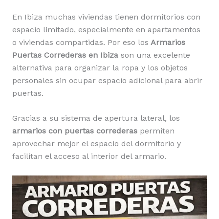
En Ibiza muchas viviendas tienen dormitorios con
espacio limitado, especialmente en apartamentos
o viviendas compartidas. Por eso los
Armarios
Puertas Correderas en Ibiza
son una excelente
alternativa para organizar la ropa y los objetos
personales sin ocupar espacio adicional para abrir
puertas.
Gracias a su sistema de apertura lateral, los
armarios con puertas correderas
permiten
aprovechar mejor el espacio del dormitorio y
facilitan el acceso al interior del armario.