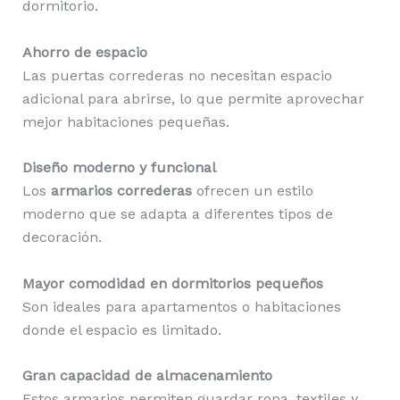
dormitorio.
Ahorro de espacio
Las puertas correderas no necesitan espacio
adicional para abrirse, lo que permite aprovechar
mejor habitaciones pequeñas.
Diseño moderno y funcional
Los
armarios correderas
ofrecen un estilo
moderno que se adapta a diferentes tipos de
decoración.
Mayor comodidad en dormitorios pequeños
Son ideales para apartamentos o habitaciones
donde el espacio es limitado.
Gran capacidad de almacenamiento
Estos armarios permiten guardar ropa, textiles y