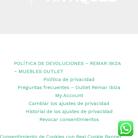
Copyright © 2026 Remar Ibiza | Powered by Outlet
Remar Ibiza
POLÍTICA DE DEVOLUCIONES – REMAR IBIZA
– MUEBLES OUTLET
Política de privacidad
Preguntas frecuentes – Outlet Remar Ibiza
My Account
Cambiar los ajustes de privacidad
Historial de los ajustes de privacidad
Revocar consentimientos
Consentimiento de Cookies con Real Cookie Banner