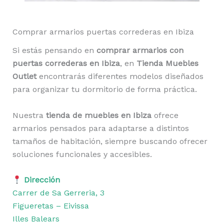
Comprar armarios puertas correderas en Ibiza
Si estás pensando en
comprar armarios con
puertas correderas en Ibiza
, en
Tienda Muebles
Outlet
encontrarás diferentes modelos diseñados
para organizar tu dormitorio de forma práctica.
Nuestra
tienda de muebles en Ibiza
ofrece
armarios pensados para adaptarse a distintos
tamaños de habitación, siempre buscando ofrecer
soluciones funcionales y accesibles.
Dirección
Carrer de Sa Gerreria, 3
Figueretas – Eivissa
Illes Balears