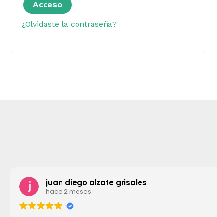
Acceso
¿Olvidaste la contraseña?
juan diego alzate grisales
hace 2 meses