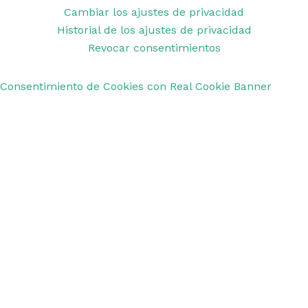
Cambiar los ajustes de privacidad
Historial de los ajustes de privacidad
Revocar consentimientos
Consentimiento de Cookies con Real Cookie Banner