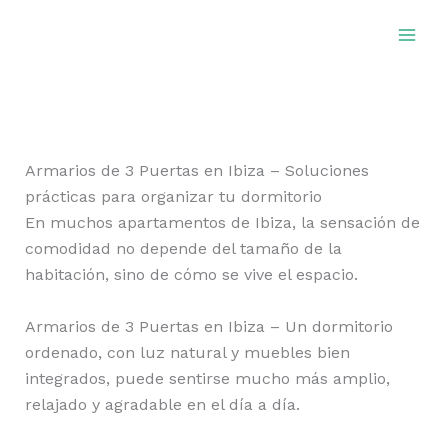
Ir
al
contenido
Armarios de 3 Puertas en Ibiza – Soluciones
prácticas para organizar tu dormitorio
En muchos apartamentos de Ibiza, la sensación de
comodidad no depende del tamaño de la
habitación, sino de cómo se vive el espacio.
Armarios de 3 Puertas en Ibiza – Un dormitorio
ordenado, con luz natural y muebles bien
integrados, puede sentirse mucho más amplio,
relajado y agradable en el día a día.