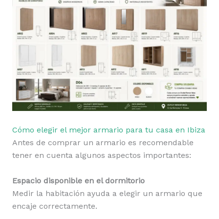
Cómo elegir el mejor armario para tu casa en Ibiza
Antes de comprar un armario es recomendable
tener en cuenta algunos aspectos importantes:
Espacio disponible en el dormitorio
Medir la habitación ayuda a elegir un armario que
encaje correctamente.