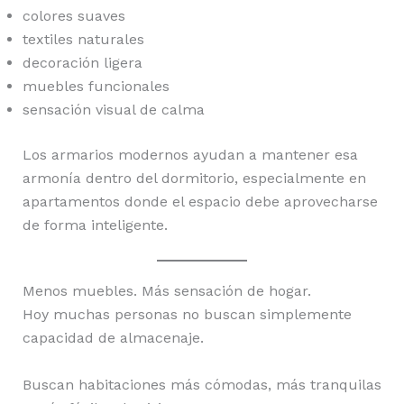
colores suaves
textiles naturales
decoración ligera
muebles funcionales
sensación visual de calma
Los armarios modernos ayudan a mantener esa
armonía dentro del dormitorio, especialmente en
apartamentos donde el espacio debe aprovecharse
de forma inteligente.
Menos muebles. Más sensación de hogar.
Hoy muchas personas no buscan simplemente
capacidad de almacenaje.
Buscan habitaciones más cómodas, más tranquilas