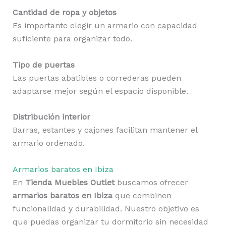
Cantidad de ropa y objetos
Es importante elegir un armario con capacidad
suficiente para organizar todo.
Tipo de puertas
Las puertas abatibles o correderas pueden
adaptarse mejor según el espacio disponible.
Distribución interior
Barras, estantes y cajones facilitan mantener el
armario ordenado.
Armarios baratos en Ibiza
En
Tienda Muebles Outlet
buscamos ofrecer
armarios baratos en Ibiza
que combinen
funcionalidad y durabilidad. Nuestro objetivo es
que puedas organizar tu dormitorio sin necesidad