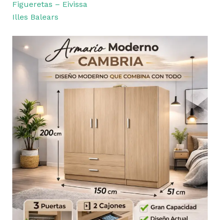
Figueretas – Eivissa
Illes Balears