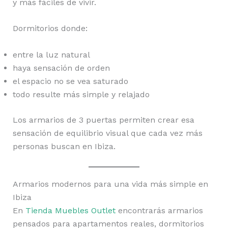
y más fáciles de vivir.
Dormitorios donde:
entre la luz natural
haya sensación de orden
el espacio no se vea saturado
todo resulte más simple y relajado
Los armarios de 3 puertas permiten crear esa
sensación de equilibrio visual que cada vez más
personas buscan en Ibiza.
Armarios modernos para una vida más simple en
Ibiza
En
Tienda Muebles Outlet
encontrarás armarios
pensados para apartamentos reales, dormitorios