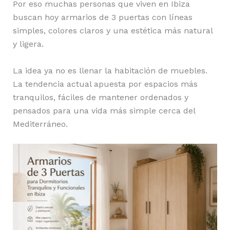
Por eso muchas personas que viven en Ibiza
buscan hoy armarios de 3 puertas con líneas
simples, colores claros y una estética más natural
y ligera.
La idea ya no es llenar la habitación de muebles.
La tendencia actual apuesta por espacios más
tranquilos, fáciles de mantener ordenados y
pensados para una vida más simple cerca del
Mediterráneo.