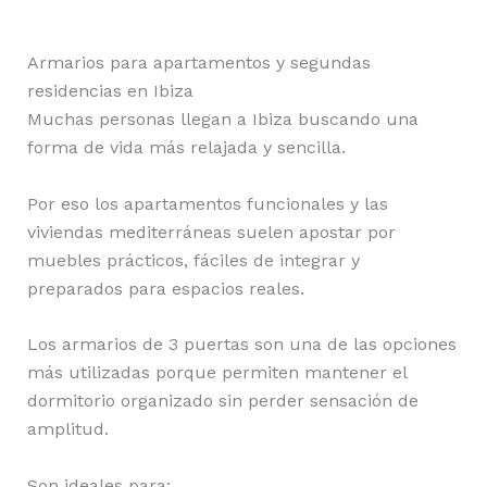
Armarios para apartamentos y segundas
residencias en Ibiza
Muchas personas llegan a Ibiza buscando una
forma de vida más relajada y sencilla.
Por eso los apartamentos funcionales y las
viviendas mediterráneas suelen apostar por
muebles prácticos, fáciles de integrar y
preparados para espacios reales.
Los armarios de 3 puertas son una de las opciones
más utilizadas porque permiten mantener el
dormitorio organizado sin perder sensación de
amplitud.
Son ideales para: