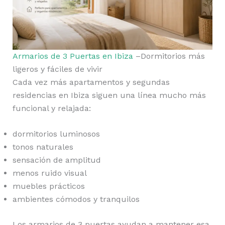
Armarios de 3 Puertas en Ibiza
–Dormitorios más
ligeros y fáciles de vivir
Cada vez más apartamentos y segundas
residencias en Ibiza siguen una línea mucho más
funcional y relajada:
dormitorios luminosos
tonos naturales
sensación de amplitud
menos ruido visual
muebles prácticos
ambientes cómodos y tranquilos
Los armarios de 3 puertas ayudan a mantener esa