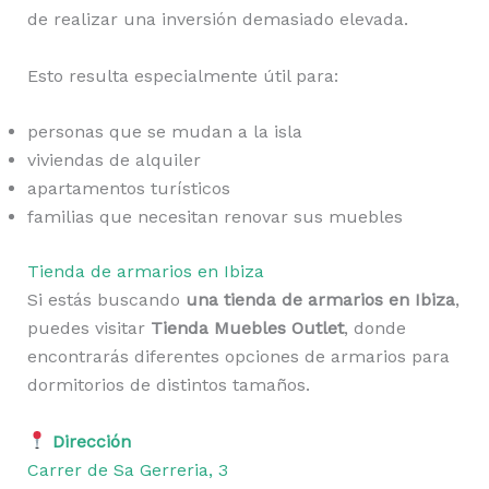
de realizar una inversión demasiado elevada.
Esto resulta especialmente útil para:
personas que se mudan a la isla
viviendas de alquiler
apartamentos turísticos
familias que necesitan renovar sus muebles
Tienda de armarios en Ibiza
Si estás buscando
una tienda de armarios en Ibiza
,
puedes visitar
Tienda Muebles Outlet
, donde
encontrarás diferentes opciones de armarios para
dormitorios de distintos tamaños.
Dirección
Carrer de Sa Gerreria, 3