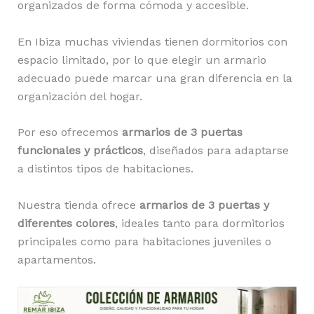
organizados de forma cómoda y accesible.
En Ibiza muchas viviendas tienen dormitorios con
espacio limitado, por lo que elegir un armario
adecuado puede marcar una gran diferencia en la
organización del hogar.
Por eso ofrecemos
armarios de 3 puertas
funcionales y prácticos
, diseñados para adaptarse
a distintos tipos de habitaciones.
Nuestra tienda ofrece
armarios de 3 puertas y
diferentes colores
, ideales tanto para dormitorios
principales como para habitaciones juveniles o
apartamentos.