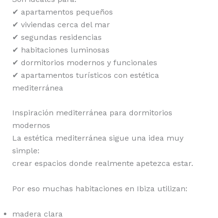
✔ apartamentos pequeños
✔ viviendas cerca del mar
✔ segundas residencias
✔ habitaciones luminosas
✔ dormitorios modernos y funcionales
✔ apartamentos turísticos con estética
mediterránea
Inspiración mediterránea para dormitorios
modernos
La estética mediterránea sigue una idea muy
simple:
crear espacios donde realmente apetezca estar.
Por eso muchas habitaciones en Ibiza utilizan:
madera clara