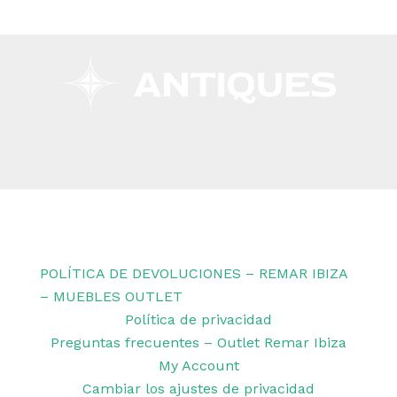
Copyright © 2026 Remar Ibiza | Powered by Outlet
Remar Ibiza
POLÍTICA DE DEVOLUCIONES – REMAR IBIZA
– MUEBLES OUTLET
Política de privacidad
Preguntas frecuentes – Outlet Remar Ibiza
My Account
Cambiar los ajustes de privacidad