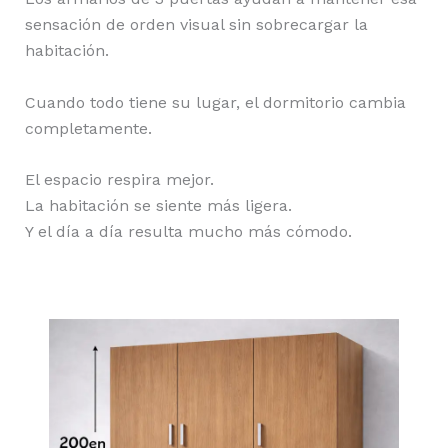
sensación de orden visual sin sobrecargar la
habitación.
Cuando todo tiene su lugar, el dormitorio cambia
completamente.
El espacio respira mejor.
La habitación se siente más ligera.
Y el día a día resulta mucho más cómodo.