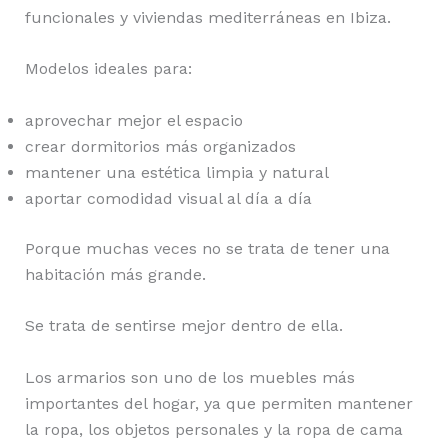
funcionales y viviendas mediterráneas en Ibiza.
Modelos ideales para:
aprovechar mejor el espacio
crear dormitorios más organizados
mantener una estética limpia y natural
aportar comodidad visual al día a día
Porque muchas veces no se trata de tener una
habitación más grande.
Se trata de sentirse mejor dentro de ella.
Los armarios son uno de los muebles más
importantes del hogar, ya que permiten mantener
la ropa, los objetos personales y la ropa de cama