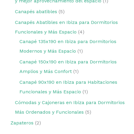
y mejor aprovechamiento del espacio
1
Canapés abatibles
5
Canapés Abatibles en Ibiza para Dormitorios
Funcionales y Más Espacio
4
Canapé 135x190 en Ibiza para Dormitorios
Modernos y Más Espacio
1
Canapé 150x190 en Ibiza para Dormitorios
Amplios y Más Confort
1
Canapé 90x190 en Ibiza para Habitaciones
Funcionales y Más Espacio
1
Cómodas y Cajoneras en Ibiza para Dormitorios
Más Ordenados y Funcionales
5
Zapateros
2