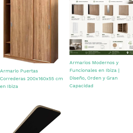
Armarios Modernos y
Funcionales en Ibiza |
Armario Puertas
Diseño, Orden y Gran
Correderas 200x160x55 cm
Capacidad
en Ibiza