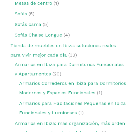
Mesas de centro
1
Sofás
5
Sofás cama
5
Sofás Chaise Longue
4
Tienda de muebles en Ibiza: soluciones reales
para vivir mejor cada día
33
Armarios en Ibiza para Dormitorios Funcionales
y Apartamentos
20
Armarios Correderos en Ibiza para Dormitorios
Modernos y Espacios Funcionales
1
Armarios para Habitaciones Pequeñas en Ibiza
Funcionales y Luminosos
1
Armarios en Ibiza: más organización, más orden