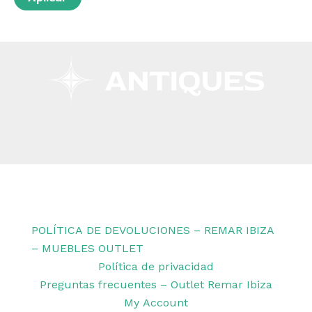
Copyright © 2026 Remar Ibiza | Powered by Outlet
Remar Ibiza
POLÍTICA DE DEVOLUCIONES – REMAR IBIZA
– MUEBLES OUTLET
Política de privacidad
Preguntas frecuentes – Outlet Remar Ibiza
My Account