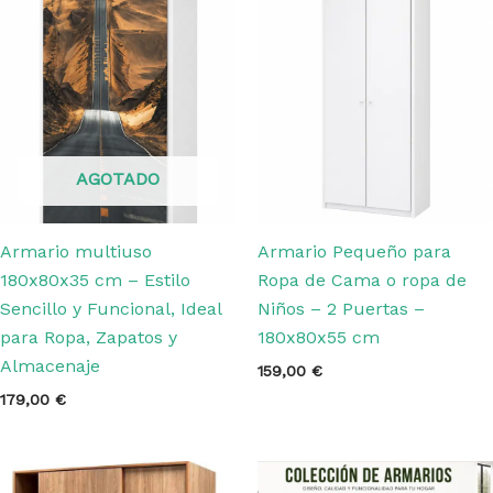
AGOTADO
Armario multiuso
Armario Pequeño para
180x80x35 cm – Estilo
Ropa de Cama o ropa de
Sencillo y Funcional, Ideal
Niños – 2 Puertas –
para Ropa, Zapatos y
180x80x55 cm
Almacenaje
159,00
€
179,00
€