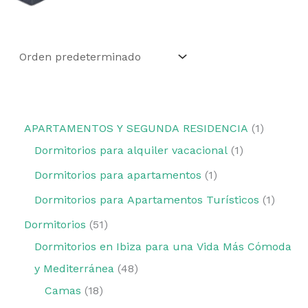
APARTAMENTOS Y SEGUNDA RESIDENCIA
1
Dormitorios para alquiler vacacional
1
Dormitorios para apartamentos
1
Dormitorios para Apartamentos Turísticos
1
Dormitorios
51
Dormitorios en Ibiza para una Vida Más Cómoda
y Mediterránea
48
Camas
18