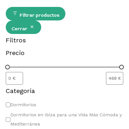
Filtrar productos
Cerrar
Filtros
Precio
Categoría
Dormitorios
Dormitorios en Ibiza para una Vida Más Cómoda y
Mediterránea