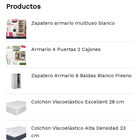
Productos
Zapatero armario multiuso blanco
Armario 4 Puertas 2 Cajones
Zapatero Armario 6 Baldas Blanco Fresno
Colchón Viscoelástico Excellent 28 cm
Colchón Viscoelástico Alta Densidad 23
cm