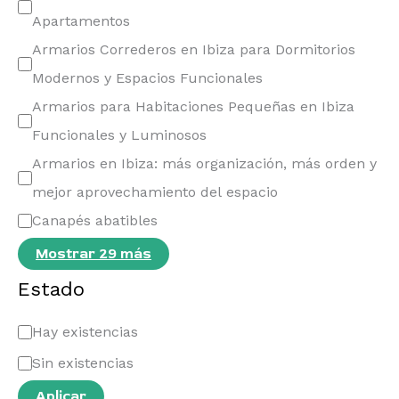
Apartamentos
Armarios Correderos en Ibiza para Dormitorios
Modernos y Espacios Funcionales
Armarios para Habitaciones Pequeñas en Ibiza
Funcionales y Luminosos
Armarios en Ibiza: más organización, más orden y
mejor aprovechamiento del espacio
Canapés abatibles
Mostrar 29 más
Estado
Hay existencias
Sin existencias
Aplicar