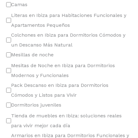
Camas
Literas en Ibiza para Habitaciones Funcionales y
Apartamentos Pequeños
Colchones en Ibiza para Dormitorios Cómodos y
un Descanso Más Natural
Mesillas de noche
Mesitas de Noche en Ibiza para Dormitorios
Modernos y Funcionales
Pack Descanso en Ibiza para Dormitorios
Cómodos y Listos para Vivir
Dormitorios juveniles
Tienda de muebles en Ibiza: soluciones reales
para vivir mejor cada día
Armarios en Ibiza para Dormitorios Funcionales y