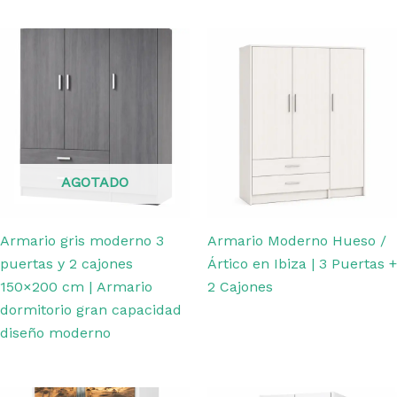
AGOTADO
Armario gris moderno 3
Armario Moderno Hueso /
puertas y 2 cajones
Ártico en Ibiza | 3 Puertas +
150×200 cm | Armario
2 Cajones
dormitorio gran capacidad
diseño moderno