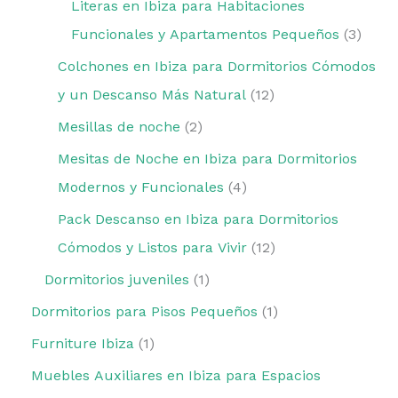
Literas en Ibiza para Habitaciones
Funcionales y Apartamentos Pequeños
3
Colchones en Ibiza para Dormitorios Cómodos
y un Descanso Más Natural
12
Mesillas de noche
2
Mesitas de Noche en Ibiza para Dormitorios
Modernos y Funcionales
4
Pack Descanso en Ibiza para Dormitorios
Cómodos y Listos para Vivir
12
Dormitorios juveniles
1
Dormitorios para Pisos Pequeños
1
Furniture Ibiza
1
Muebles Auxiliares en Ibiza para Espacios