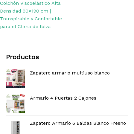
Colchón Viscoelástico Alta
Densidad 90×190 cm |
Transpirable y Confortable
para el Clima de Ibiza
Productos
Zapatero armario multiuso blanco
Armario 4 Puertas 2 Cajones
Zapatero Armario 6 Baldas Blanco Fresno