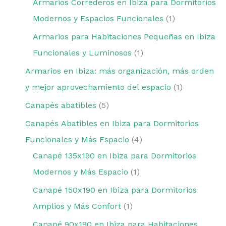
Armarios Correderos en Ibiza para Dormitorios
Modernos y Espacios Funcionales
1
Armarios para Habitaciones Pequeñas en Ibiza
Funcionales y Luminosos
1
Armarios en Ibiza: más organización, más orden
y mejor aprovechamiento del espacio
1
Canapés abatibles
5
Canapés Abatibles en Ibiza para Dormitorios
Funcionales y Más Espacio
4
Canapé 135x190 en Ibiza para Dormitorios
Modernos y Más Espacio
1
Canapé 150x190 en Ibiza para Dormitorios
Amplios y Más Confort
1
Canapé 90x190 en Ibiza para Habitaciones