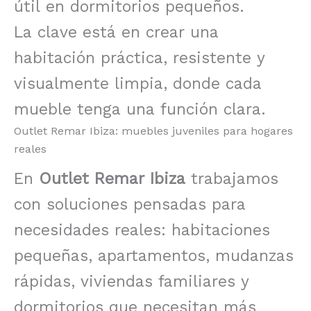
útil en dormitorios pequeños.
La clave está en crear una
habitación práctica, resistente y
visualmente limpia, donde cada
mueble tenga una función clara.
Outlet Remar Ibiza: muebles juveniles para hogares
reales
En
Outlet Remar Ibiza
trabajamos
con soluciones pensadas para
necesidades reales: habitaciones
pequeñas, apartamentos, mudanzas
rápidas, viviendas familiares y
dormitorios que necesitan más