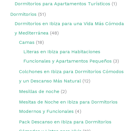
Dormitorios para Apartamentos Turísticos
1
Dormitorios
51
Dormitorios en Ibiza para una Vida Más Cómoda
y Mediterránea
48
Camas
18
Literas en Ibiza para Habitaciones
Funcionales y Apartamentos Pequeños
3
Colchones en Ibiza para Dormitorios Cómodos
y un Descanso Más Natural
12
Mesillas de noche
2
Mesitas de Noche en Ibiza para Dormitorios
Modernos y Funcionales
4
Pack Descanso en Ibiza para Dormitorios