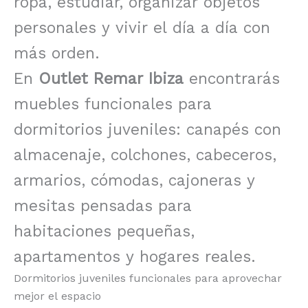
ropa, estudiar, organizar objetos
personales y vivir el día a día con
más orden.
En
Outlet Remar Ibiza
encontrarás
muebles funcionales para
dormitorios juveniles: canapés con
almacenaje, colchones, cabeceros,
armarios, cómodas, cajoneras y
mesitas pensadas para
habitaciones pequeñas,
apartamentos y hogares reales.
Dormitorios juveniles funcionales para aprovechar
mejor el espacio