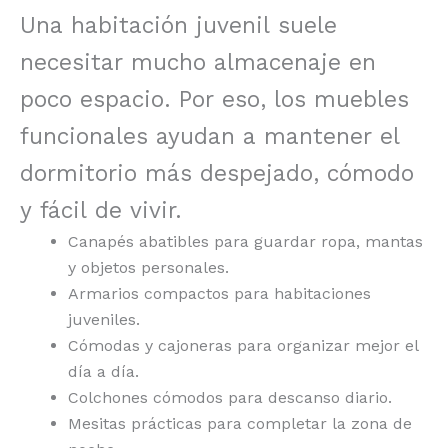
Una habitación juvenil suele
necesitar mucho almacenaje en
poco espacio. Por eso, los muebles
funcionales ayudan a mantener el
dormitorio más despejado, cómodo
y fácil de vivir.
Canapés abatibles para guardar ropa, mantas
y objetos personales.
Armarios compactos para habitaciones
juveniles.
Cómodas y cajoneras para organizar mejor el
día a día.
Colchones cómodos para descanso diario.
Mesitas prácticas para completar la zona de