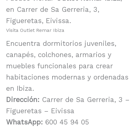
en Carrer de Sa Gerreria, 3,
Figueretas, Eivissa.
Visita Outlet Remar Ibiza
Encuentra dormitorios juveniles,
canapés, colchones, armarios y
muebles funcionales para crear
habitaciones modernas y ordenadas
en Ibiza.
Dirección:
Carrer de Sa Gerreria, 3 –
Figueretas – Eivissa
WhatsApp:
600 45 94 05