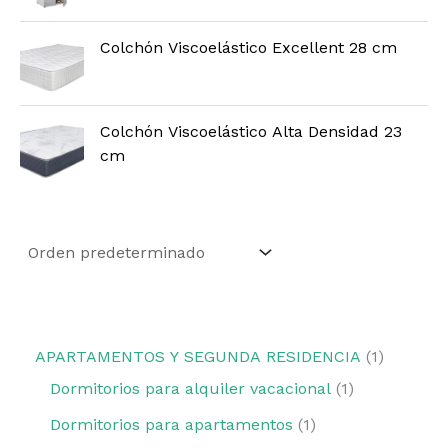
Colchón Viscoelástico Excellent 28 cm
Colchón Viscoelástico Alta Densidad 23
cm
APARTAMENTOS Y SEGUNDA RESIDENCIA
1
Dormitorios para alquiler vacacional
1
Dormitorios para apartamentos
1