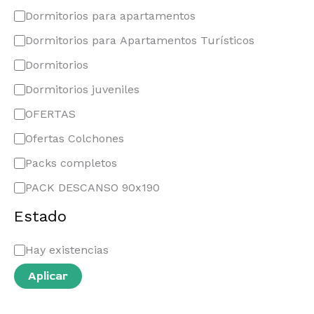
Dormitorios para apartamentos
Dormitorios para Apartamentos Turísticos
Dormitorios
Dormitorios juveniles
OFERTAS
Ofertas Colchones
Packs completos
PACK DESCANSO 90x190
Estado
Hay existencias
Aplicar