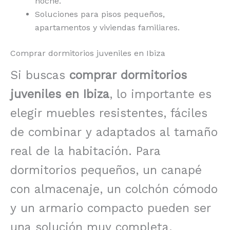
noche.
Soluciones para pisos pequeños,
apartamentos y viviendas familiares.
Comprar dormitorios juveniles en Ibiza
Si buscas
comprar dormitorios
juveniles en Ibiza
, lo importante es
elegir muebles resistentes, fáciles
de combinar y adaptados al tamaño
real de la habitación. Para
dormitorios pequeños, un canapé
con almacenaje, un colchón cómodo
y un armario compacto pueden ser
una solución muy completa.