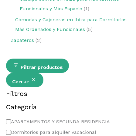
Funcionales y Más Espacio
1
Cómodas y Cajoneras en Ibiza para Dormitorios
Más Ordenados y Funcionales
5
Zapateros
2
Filtrar productos
Cerrar
Filtros
Categoría
APARTAMENTOS Y SEGUNDA RESIDENCIA
Dormitorios para alquiler vacacional