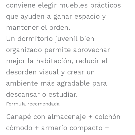
conviene elegir muebles prácticos
que ayuden a ganar espacio y
mantener el orden.
Un dormitorio juvenil bien
organizado permite aprovechar
mejor la habitación, reducir el
desorden visual y crear un
ambiente más agradable para
descansar o estudiar.
Fórmula recomendada
Canapé con almacenaje + colchón
cómodo + armario compacto +