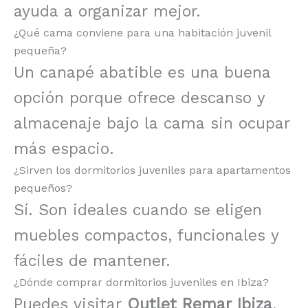
ayuda a organizar mejor.
¿Qué cama conviene para una habitación juvenil
pequeña?
Un canapé abatible es una buena
opción porque ofrece descanso y
almacenaje bajo la cama sin ocupar
más espacio.
¿Sirven los dormitorios juveniles para apartamentos
pequeños?
Sí. Son ideales cuando se eligen
muebles compactos, funcionales y
fáciles de mantener.
¿Dónde comprar dormitorios juveniles en Ibiza?
Puedes visitar
Outlet Remar Ibiza
,