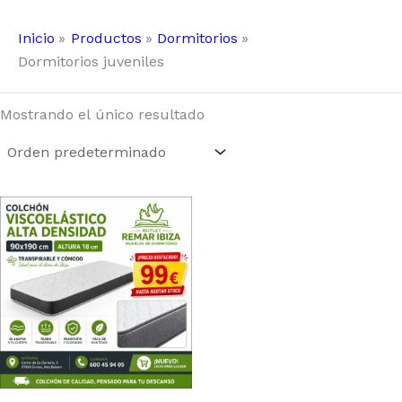
Inicio
Productos
Dormitorios
Dormitorios juveniles
Mostrando el único resultado