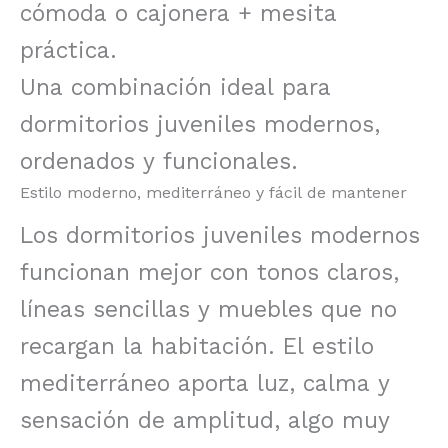
cómoda o cajonera + mesita
práctica.
Una combinación ideal para
dormitorios juveniles modernos,
ordenados y funcionales.
Estilo moderno, mediterráneo y fácil de mantener
Los dormitorios juveniles modernos
funcionan mejor con tonos claros,
líneas sencillas y muebles que no
recargan la habitación. El estilo
mediterráneo aporta luz, calma y
sensación de amplitud, algo muy