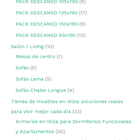
PACK DESCANSO 105x190
9
PACK DESCANSO 135x190
11
PACK DESCANSO 150x190
9
PACK DESCANSO 90x190
13
Salón / Living
10
Mesas de centro
1
Sofás
5
Sofás cama
5
Sofás Chaise Longue
4
Tienda de muebles en Ibiza: soluciones reales
para vivir mejor cada día
33
Armarios en Ibiza para Dormitorios Funcionales
y Apartamentos
20