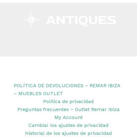
Copyright © 2026 Remar Ibiza | Powered by Outlet
Remar Ibiza
POLÍTICA DE DEVOLUCIONES – REMAR IBIZA
– MUEBLES OUTLET
Política de privacidad
Preguntas frecuentes – Outlet Remar Ibiza
My Account
Cambiar los ajustes de privacidad
Historial de los ajustes de privacidad