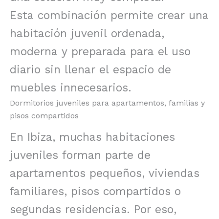
Esta combinación permite crear una
habitación juvenil ordenada,
moderna y preparada para el uso
diario sin llenar el espacio de
muebles innecesarios.
Dormitorios juveniles para apartamentos, familias y
pisos compartidos
En Ibiza, muchas habitaciones
juveniles forman parte de
apartamentos pequeños, viviendas
familiares, pisos compartidos o
segundas residencias. Por eso,