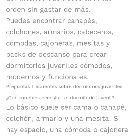
orden sin gastar de más.
Puedes encontrar canapés,
colchones, armarios, cabeceros,
cómodas, cajoneras, mesitas y
packs de descanso para crear
dormitorios juveniles cómodos,
modernos y funcionales.
Preguntas frecuentes sobre dormitorios juveniles
¿Qué muebles necesita un dormitorio juvenil?
Lo básico suele ser cama o canapé,
colchón, armario y una mesita. Si
hay espacio, una cómoda o cajonera