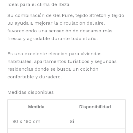
Ideal para el clima de Ibiza
Su combinación de Gel Pure, tejido Stretch y tejido
3D ayuda a mejorar la circulación del aire,
favoreciendo una sensación de descanso más
fresca y agradable durante todo el año.
Es una excelente elección para viviendas
habituales, apartamentos turísticos y segundas
residencias donde se busca un colchón
confortable y duradero.
Medidas disponibles
Medida
Disponibilidad
90 x 190 cm
Sí