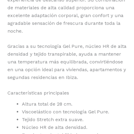
de materiales de alta calidad proporciona una
excelente adaptación corporal, gran confort y una
agradable sensación de frescura durante toda la
noche.
Gracias a su tecnología Gel Pure, núcleo HR de alta
densidad y tejido transpirable, ayuda a mantener
una temperatura más equilibrada, convirtiéndose
en una opción ideal para viviendas, apartamentos y
segundas residencias en Ibiza.
Características principales
Altura total de 28 cm.
Viscoelástico con tecnología Gel Pure.
Tejido Stretch extra suave.
Núcleo HR de alta densidad.