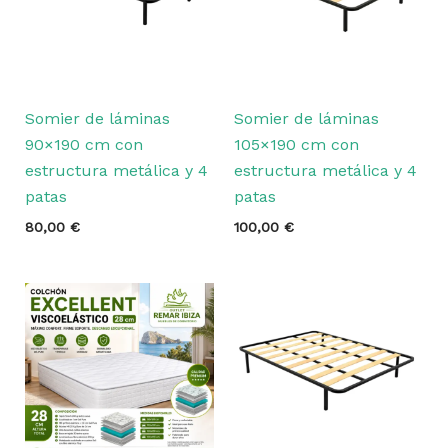
Somier de láminas
Somier de láminas
90×190 cm con
105×190 cm con
estructura metálica y 4
estructura metálica y 4
patas
patas
80,00
€
100,00
€