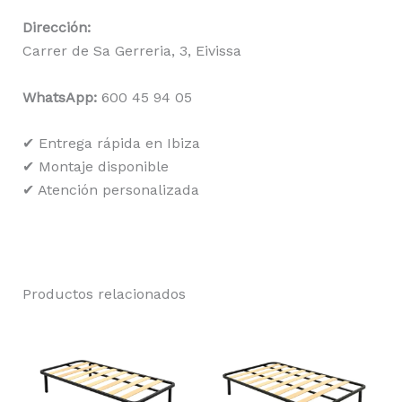
Dirección:
Carrer de Sa Gerreria, 3, Eivissa
WhatsApp:
600 45 94 05
✔ Entrega rápida en Ibiza
✔ Montaje disponible
✔ Atención personalizada
Productos relacionados