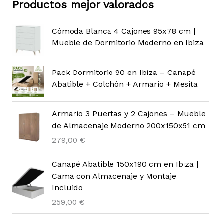
Productos mejor valorados
Cómoda Blanca 4 Cajones 95x78 cm |
Mueble de Dormitorio Moderno en Ibiza
Pack Dormitorio 90 en Ibiza – Canapé
Abatible + Colchón + Armario + Mesita
Armario 3 Puertas y 2 Cajones – Mueble
de Almacenaje Moderno 200x150x51 cm
279,00
€
Canapé Abatible 150x190 cm en Ibiza |
Cama con Almacenaje y Montaje
Incluido
259,00
€