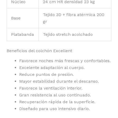
Núcleo
24 cm HR densidad 23 kg
Tejido 3D + fibra atérmica 200
Base
gr
Platabanda
Tejido stretch acolchado
Beneficios del colchón Excellent
Favorece noches más frescas y confortables.
Excelente adaptación al cuerpo.
Reduce puntos de presión.
Mayor estabilidad durante el descanso.
Favorece la ventilación interior.
Gran resistencia al uso continuado.
Recuperación rápida de la superficie.
Diseñado para uso intensivo diario.