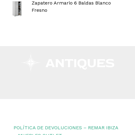
Zapatero Armario 6 Baldas Blanco
Fresno
Copyright © 2026 Remar Ibiza | Powered by Outlet
Remar Ibiza
POLÍTICA DE DEVOLUCIONES – REMAR IBIZA