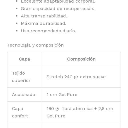
Excelente adaptabilidad corporal.
Gran capacidad de recuperación.
Alta transpirabilidad.
Máxima durabilidad.
Uso recomendado diario.
Tecnología y composición
Capa
Composición
Tejido
Stretch 240 gr extra suave
superior
Acolchado
1 cm Gel Pure
Capa
180 gr fibra atérmica + 2,8 cm
confort
Gel Pure