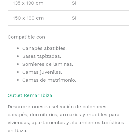
135 x 190 cm
Sí
150 x 190 cm
Sí
Compatible con
Canapés abatibles.
Bases tapizadas.
Somieres de láminas.
Camas juveniles.
Camas de matrimonio.
Outlet Remar Ibiza
Descubre nuestra selección de colchones,
canapés, dormitorios, armarios y muebles para
viviendas, apartamentos y alojamientos turísticos
en Ibiza.