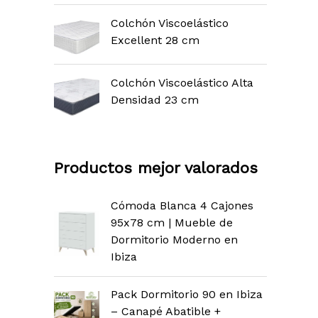
Colchón Viscoelástico
Excellent 28 cm
Colchón Viscoelástico Alta
Densidad 23 cm
Productos mejor valorados
Cómoda Blanca 4 Cajones
95x78 cm | Mueble de
Dormitorio Moderno en
Ibiza
Pack Dormitorio 90 en Ibiza
– Canapé Abatible +