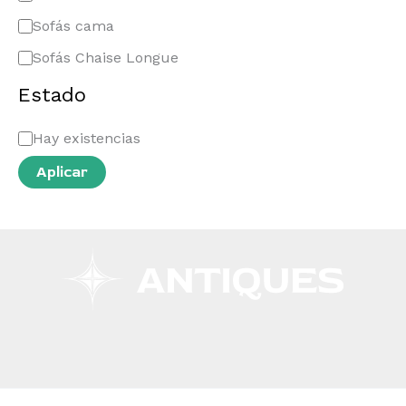
Sofás cama
Sofás Chaise Longue
Estado
Hay existencias
Aplicar