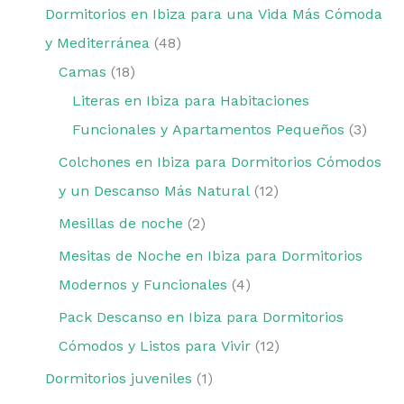
Dormitorios en Ibiza para una Vida Más Cómoda
y Mediterránea
48
Camas
18
Literas en Ibiza para Habitaciones
Funcionales y Apartamentos Pequeños
3
Colchones en Ibiza para Dormitorios Cómodos
y un Descanso Más Natural
12
Mesillas de noche
2
Mesitas de Noche en Ibiza para Dormitorios
Modernos y Funcionales
4
Pack Descanso en Ibiza para Dormitorios
Cómodos y Listos para Vivir
12
Dormitorios juveniles
1