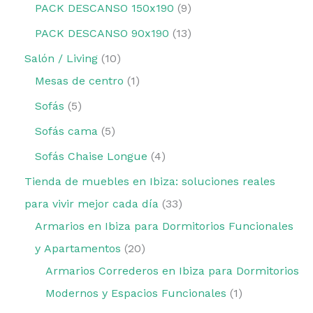
PACK DESCANSO 150x190
9
PACK DESCANSO 90x190
13
Salón / Living
10
Mesas de centro
1
Sofás
5
Sofás cama
5
Sofás Chaise Longue
4
Tienda de muebles en Ibiza: soluciones reales
para vivir mejor cada día
33
Armarios en Ibiza para Dormitorios Funcionales
y Apartamentos
20
Armarios Correderos en Ibiza para Dormitorios
Modernos y Espacios Funcionales
1