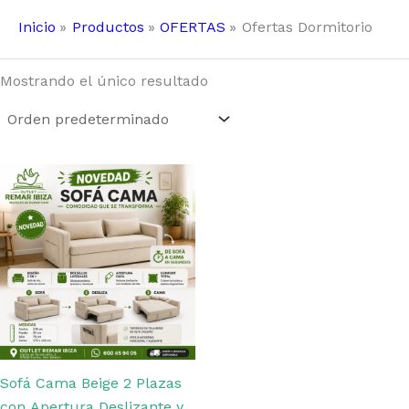
Inicio
Productos
OFERTAS
Ofertas Dormitorio
Mostrando el único resultado
Sofá Cama Beige 2 Plazas
con Apertura Deslizante y