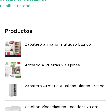
Bolsillos Laterales
Productos
Zapatero armario multiuso blanco
Armario 4 Puertas 2 Cajones
Zapatero Armario 6 Baldas Blanco Fresno
Colchón Viscoelástico Excellent 28 cm