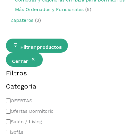
Más Ordenados y Funcionales
5
Zapateros
2
Filtrar productos
Cerrar
Filtros
Categoría
OFERTAS
Ofertas Dormitorio
Salón / Living
Sofás