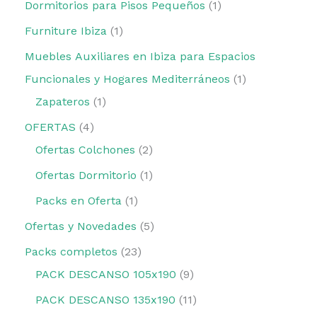
Dormitorios para Pisos Pequeños
1
Furniture Ibiza
1
Muebles Auxiliares en Ibiza para Espacios
Funcionales y Hogares Mediterráneos
1
Zapateros
1
OFERTAS
4
Ofertas Colchones
2
Ofertas Dormitorio
1
Packs en Oferta
1
Ofertas y Novedades
5
Packs completos
23
PACK DESCANSO 105x190
9
PACK DESCANSO 135x190
11