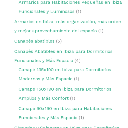
Armarios para Habitaciones Pequeñas en Ibiza
Funcionales y Luminosos
1
Armarios en Ibiza: más organización, más orden
y mejor aprovechamiento del espacio
1
Canapés abatibles
5
Canapés Abatibles en Ibiza para Dormitorios
Funcionales y Más Espacio
4
Canapé 135x190 en Ibiza para Dormitorios
Modernos y Más Espacio
1
Canapé 150x190 en Ibiza para Dormitorios
Amplios y Más Confort
1
Canapé 90x190 en Ibiza para Habitaciones
Funcionales y Más Espacio
1
Cómodas y Cajoneras en Ibiza para Dormitorios