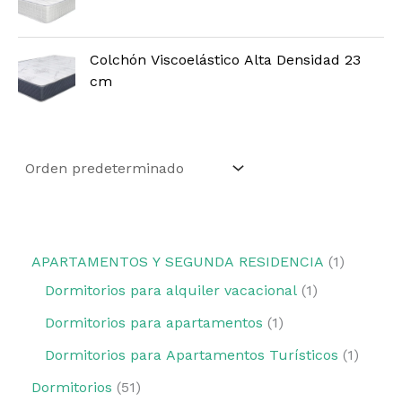
Colchón Viscoelástico Alta Densidad 23
cm
APARTAMENTOS Y SEGUNDA RESIDENCIA
1
Dormitorios para alquiler vacacional
1
Dormitorios para apartamentos
1
Dormitorios para Apartamentos Turísticos
1
Dormitorios
51