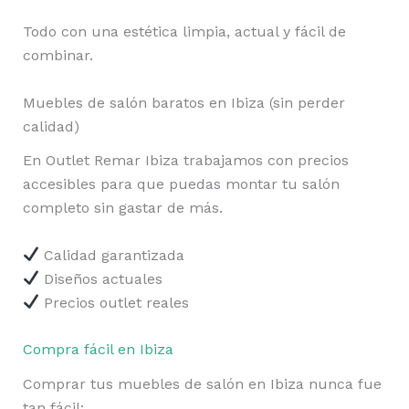
Todo con una estética limpia, actual y fácil de
combinar.
Muebles de salón baratos en Ibiza (sin perder
calidad)
En Outlet Remar Ibiza trabajamos con precios
accesibles para que puedas montar tu salón
completo sin gastar de más.
Calidad garantizada
Diseños actuales
Precios outlet reales
Compra fácil en Ibiza
Comprar tus muebles de salón en Ibiza nunca fue
tan fácil: