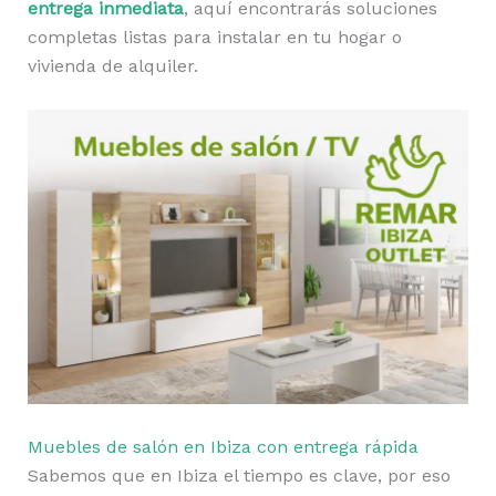
entrega inmediata
, aquí encontrarás soluciones
completas listas para instalar en tu hogar o
vivienda de alquiler.
Muebles de salón en Ibiza con entrega rápida
Sabemos que en Ibiza el tiempo es clave, por eso