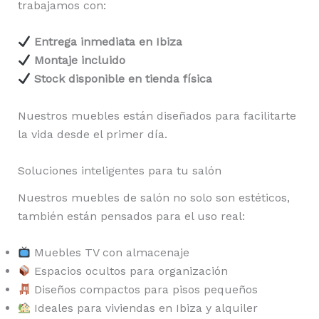
trabajamos con:
Entrega inmediata en Ibiza
Montaje incluido
Stock disponible en tienda física
Nuestros muebles están diseñados para facilitarte
la vida desde el primer día.
Soluciones inteligentes para tu salón
Nuestros muebles de salón no solo son estéticos,
también están pensados para el uso real:
Muebles TV con almacenaje
Espacios ocultos para organización
Diseños compactos para pisos pequeños
Ideales para viviendas en Ibiza y alquiler