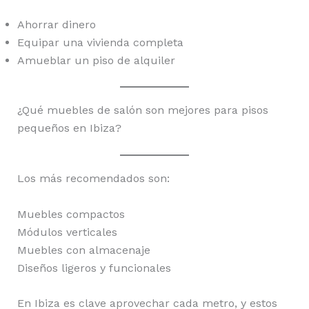
Ahorrar dinero
Equipar una vivienda completa
Amueblar un piso de alquiler
¿Qué muebles de salón son mejores para pisos
pequeños en Ibiza?
Los más recomendados son:
Muebles compactos
Módulos verticales
Muebles con almacenaje
Diseños ligeros y funcionales
En Ibiza es clave aprovechar cada metro, y estos