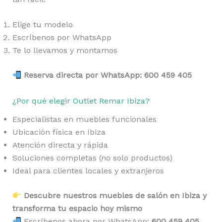
Elige tu modelo
Escríbenos por WhatsApp
Te lo llevamos y montamos
Reserva directa por WhatsApp: 600 459 405
¿Por qué elegir Outlet Remar Ibiza?
Especialistas en muebles funcionales
Ubicación física en Ibiza
Atención directa y rápida
Soluciones completas (no solo productos)
Ideal para clientes locales y extranjeros
Descubre nuestros muebles de salón en Ibiza y
transforma tu espacio hoy mismo
Escríbenos ahora por WhatsApp:
600 459 405