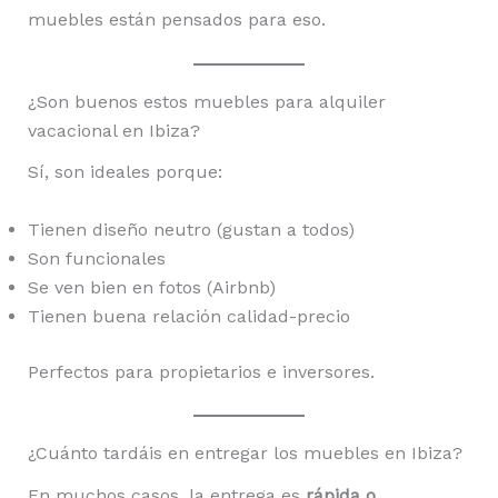
muebles están pensados para eso.
¿Son buenos estos muebles para alquiler
vacacional en Ibiza?
Sí, son ideales porque:
Tienen diseño neutro (gustan a todos)
Son funcionales
Se ven bien en fotos (Airbnb)
Tienen buena relación calidad-precio
Perfectos para propietarios e inversores.
¿Cuánto tardáis en entregar los muebles en Ibiza?
En muchos casos, la entrega es
rápida o