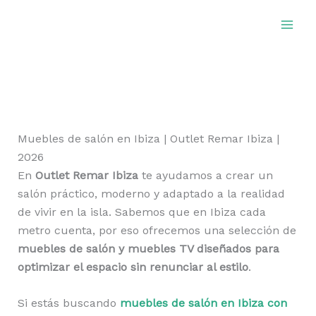
Ir
al
contenido
Muebles de salón en Ibiza | Outlet Remar Ibiza |
2026
En
Outlet Remar Ibiza
te ayudamos a crear un
salón práctico, moderno y adaptado a la realidad
de vivir en la isla. Sabemos que en Ibiza cada
metro cuenta, por eso ofrecemos una selección de
muebles de salón y muebles TV diseñados para
optimizar el espacio sin renunciar al estilo
.
Si estás buscando
muebles de salón en Ibiza con