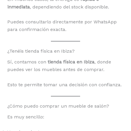
inmediata
, dependiendo del stock disponible.
Puedes consultarlo directamente por WhatsApp
para confirmación exacta.
¿Tenéis tienda física en Ibiza?
Sí, contamos con
tienda física en Ibiza
, donde
puedes ver los muebles antes de comprar.
Esto te permite tomar una decisión con confianza.
¿Cómo puedo comprar un mueble de salón?
Es muy sencillo: