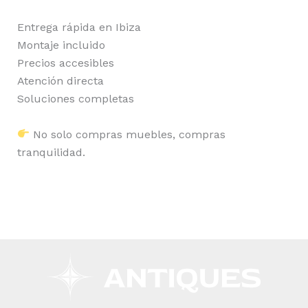
Entrega rápida en Ibiza
Montaje incluido
Precios accesibles
Atención directa
Soluciones completas
No solo compras muebles, compras
tranquilidad.