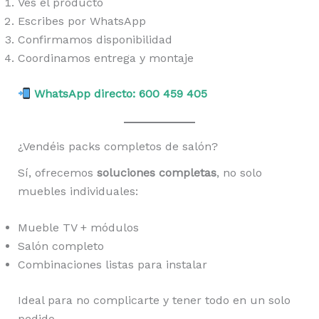
Ves el producto
Escribes por WhatsApp
Confirmamos disponibilidad
Coordinamos entrega y montaje
WhatsApp directo: 600 459 405
¿Vendéis packs completos de salón?
Sí, ofrecemos
soluciones completas
, no solo
muebles individuales:
Mueble TV + módulos
Salón completo
Combinaciones listas para instalar
Ideal para no complicarte y tener todo en un solo
pedido.