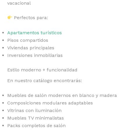
vacacional
Perfectos para:
Apartamentos turísticos
Pisos compartidos
Viviendas principales
Inversiones inmobiliarias
Estilo moderno + funcionalidad
En nuestro catálogo encontrarás:
Muebles de salón modernos en blanco y madera
Composiciones modulares adaptables
Vitrinas con iluminación
Muebles TV minimalistas
Packs completos de salón