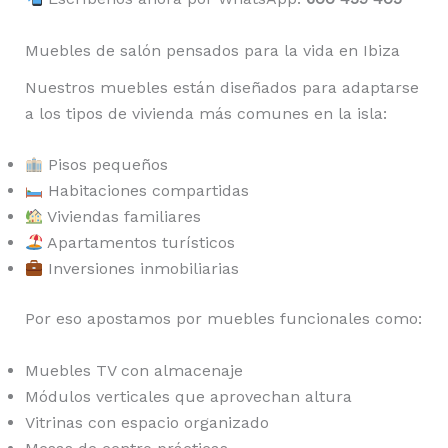
Muebles de salón pensados para la vida en Ibiza
Nuestros muebles están diseñados para adaptarse
a los tipos de vivienda más comunes en la isla:
Pisos pequeños
Habitaciones compartidas
Viviendas familiares
Apartamentos turísticos
Inversiones inmobiliarias
Por eso apostamos por muebles funcionales como:
Muebles TV con almacenaje
Módulos verticales que aprovechan altura
Vitrinas con espacio organizado