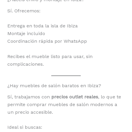
Sí. Ofrecemos:
Entrega en toda la isla de Ibiza
Montaje incluido
Coordinación rápida por WhatsApp
Recibes el mueble listo para usar, sin
complicaciones.
¿Hay muebles de salón baratos en Ibiza?
Sí, trabajamos con
precios outlet reales
, lo que te
permite comprar muebles de salón modernos a
un precio accesible.
Ideal si buscas: