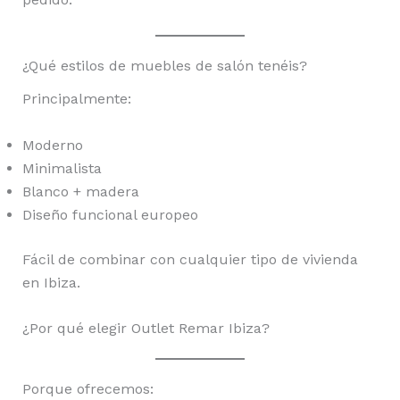
¿Qué estilos de muebles de salón tenéis?
Principalmente:
Moderno
Minimalista
Blanco + madera
Diseño funcional europeo
Fácil de combinar con cualquier tipo de vivienda
en Ibiza.
¿Por qué elegir Outlet Remar Ibiza?
Porque ofrecemos: