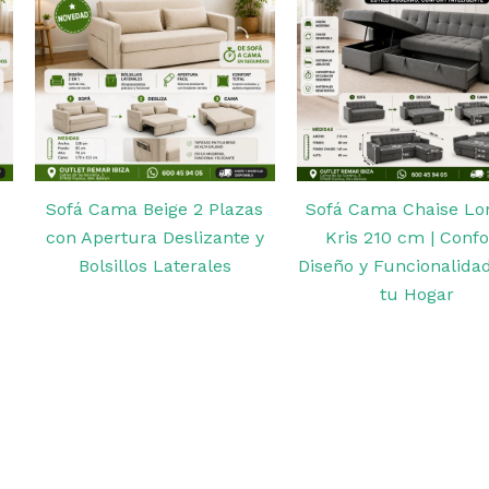
Sofá Cama Beige 2 Plazas
Sofá Cama Chaise Lo
con Apertura Deslizante y
Kris 210 cm | Confo
Bolsillos Laterales
Diseño y Funcionalida
tu Hogar