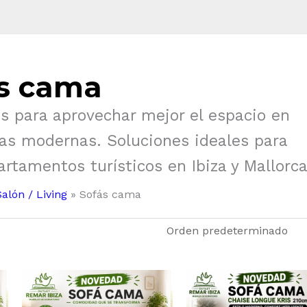
s cama
s para aprovechar mejor el espacio en
as modernas. Soluciones ideales para
rtamentos turísticos en Ibiza y Mallorca
Salón / Living
Sofás cama