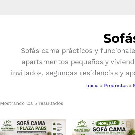
Sofá
Sofás cama prácticos y funcionale
apartamentos pequeños y viviend
invitados, segundas residencias y apa
Inicio
Productos
Mostrando los 5 resultados