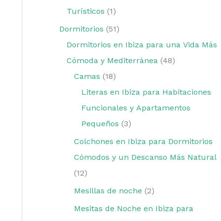
Turísticos
1
Dormitorios
51
Dormitorios en Ibiza para una Vida Más
Cómoda y Mediterránea
48
Camas
18
Literas en Ibiza para Habitaciones
Funcionales y Apartamentos
Pequeños
3
Colchones en Ibiza para Dormitorios
Cómodos y un Descanso Más Natural
12
Mesillas de noche
2
Mesitas de Noche en Ibiza para