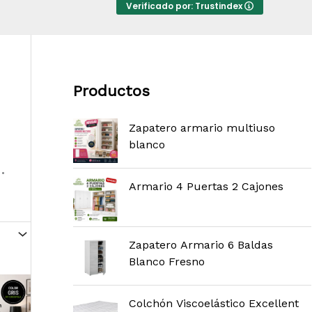
Verificado por: Trustindex
Productos
Zapatero armario multiuso
blanco
.
Armario 4 Puertas 2 Cajones
Zapatero Armario 6 Baldas
Blanco Fresno
Colchón Viscoelástico Excellent