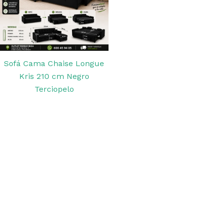
Sofá Cama Chaise Longue
Kris 210 cm Negro
Terciopelo