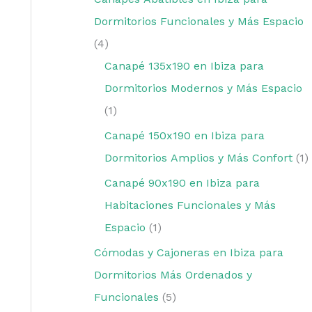
Dormitorios Funcionales y Más Espacio
4
Canapé 135x190 en Ibiza para
Dormitorios Modernos y Más Espacio
1
Canapé 150x190 en Ibiza para
Dormitorios Amplios y Más Confort
1
Canapé 90x190 en Ibiza para
Habitaciones Funcionales y Más
Espacio
1
Cómodas y Cajoneras en Ibiza para
Dormitorios Más Ordenados y
Funcionales
5