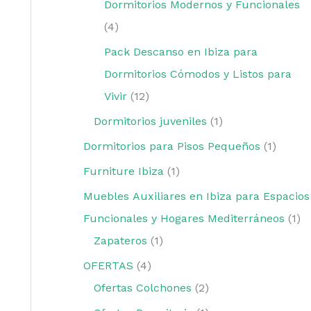
Dormitorios Modernos y Funcionales
4
Pack Descanso en Ibiza para
Dormitorios Cómodos y Listos para
Vivir
12
Dormitorios juveniles
1
Dormitorios para Pisos Pequeños
1
Furniture Ibiza
1
Muebles Auxiliares en Ibiza para Espacios
Funcionales y Hogares Mediterráneos
1
Zapateros
1
OFERTAS
4
Ofertas Colchones
2