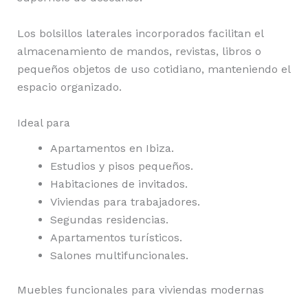
Los bolsillos laterales incorporados facilitan el
almacenamiento de mandos, revistas, libros o
pequeños objetos de uso cotidiano, manteniendo el
espacio organizado.
Ideal para
Apartamentos en Ibiza.
Estudios y pisos pequeños.
Habitaciones de invitados.
Viviendas para trabajadores.
Segundas residencias.
Apartamentos turísticos.
Salones multifuncionales.
Muebles funcionales para viviendas modernas