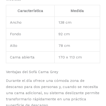
Característica
Medida
Ancho
138 cm
Fondo
92 cm
Alto
78 cm
Cama abierta
170 x 113 cm
Ventajas del Sofá Cama Grey
Durante el día ofrece una cómoda zona de
descanso para dos personas y, cuando se necesita
una cama adicional, su sistema deslizante permite
transformarlo rápidamente en una práctica
superficie de descanso.