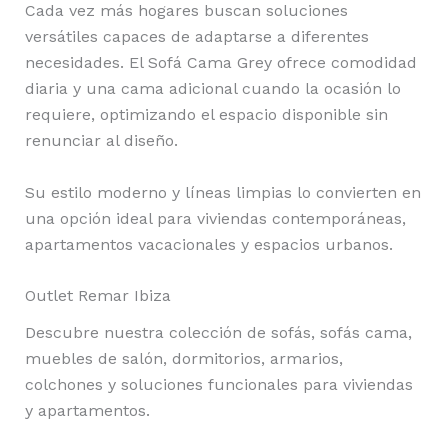
Cada vez más hogares buscan soluciones
versátiles capaces de adaptarse a diferentes
necesidades. El Sofá Cama Grey ofrece comodidad
diaria y una cama adicional cuando la ocasión lo
requiere, optimizando el espacio disponible sin
renunciar al diseño.
Su estilo moderno y líneas limpias lo convierten en
una opción ideal para viviendas contemporáneas,
apartamentos vacacionales y espacios urbanos.
Outlet Remar Ibiza
Descubre nuestra colección de sofás, sofás cama,
muebles de salón, dormitorios, armarios,
colchones y soluciones funcionales para viviendas
y apartamentos.