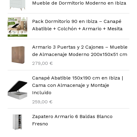
Mueble de Dormitorio Moderno en Ibiza
Pack Dormitorio 90 en Ibiza – Canapé
Abatible + Colchón + Armario + Mesita
Armario 3 Puertas y 2 Cajones – Mueble
de Almacenaje Moderno 200x150x51 cm
279,00
€
Canapé Abatible 150x190 cm en Ibiza |
Cama con Almacenaje y Montaje
Incluido
259,00
€
Zapatero Armario 6 Baldas Blanco
Fresno