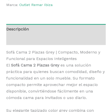
Marca:
Outlet Remar Ibiza
Descripción
Valoraciones (0)
Sofá Cama 2 Plazas Grey | Compacto, Moderno y
Funcional para Espacios Inteligentes
El
Sofá Cama 2 Plazas Grey
es una solución
práctica para quienes buscan comodidad, diseño y
funcionalidad en un solo mueble. Su formato
compacto permite aprovechar mejor el espacio
disponible, convirtiéndose fácilmente en una
cómoda cama para invitados o uso diario.
Su elegante tapizado color grey combina con