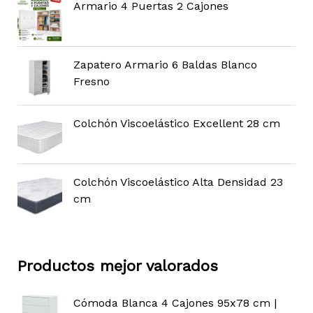
Armario 4 Puertas 2 Cajones
Zapatero Armario 6 Baldas Blanco
Fresno
Colchón Viscoelástico Excellent 28 cm
Colchón Viscoelástico Alta Densidad 23
cm
Productos mejor valorados
Cómoda Blanca 4 Cajones 95x78 cm |