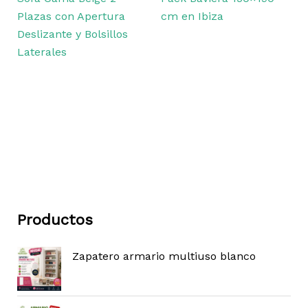
Plazas con Apertura
cm en Ibiza
Deslizante y Bolsillos
Laterales
Productos
Zapatero armario multiuso blanco