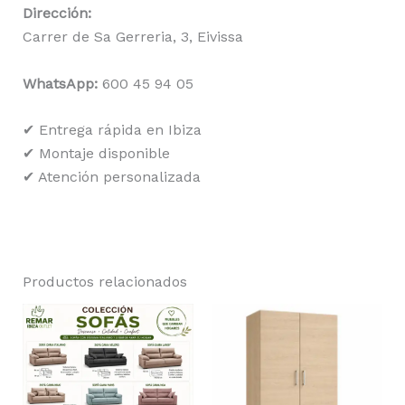
Dirección:
Carrer de Sa Gerreria, 3, Eivissa
WhatsApp:
600 45 94 05
✔ Entrega rápida en Ibiza
✔ Montaje disponible
✔ Atención personalizada
Productos relacionados