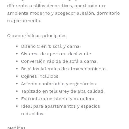
diferentes estilos decorativos, aportando un
ambiente moderno y acogedor al salón, dormitorio
o apartamento.
Características principales
Diseño 2 en 1: sofá y cama.
Sistema de apertura deslizante.
Conversión rápida de sofá a cama.
Bolsillos laterales de almacenamiento.
Cojines incluidos.
Asiento confortable y ergonómico.
Tapizado en tela Grey de alta calidad.
Estructura resistente y duradera.
Ideal para apartamentos y espacios
reducidos.
Medidas