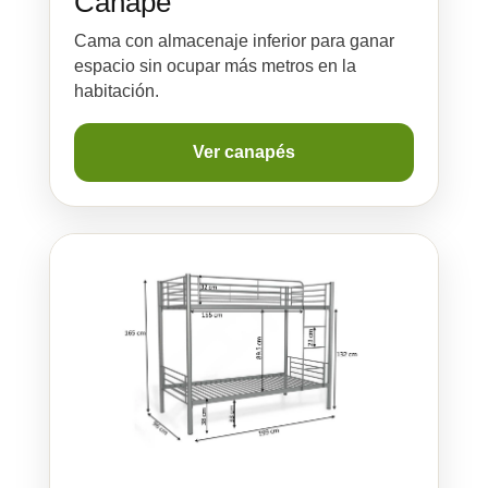
Canapé
Cama con almacenaje inferior para ganar
espacio sin ocupar más metros en la
habitación.
Ver canapés