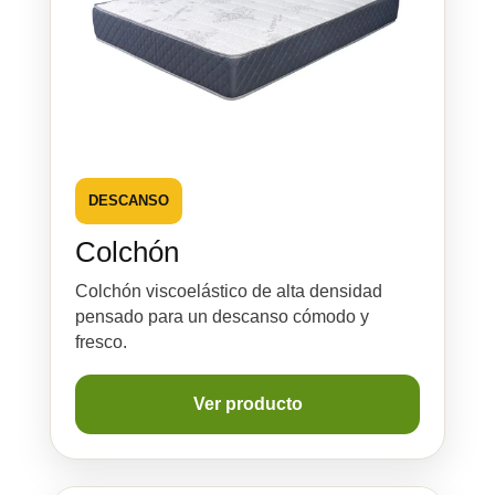
DESCANSO
Colchón
Colchón viscoelástico de alta densidad
pensado para un descanso cómodo y
fresco.
Ver producto