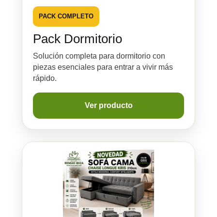
PACK COMPLETO
Pack Dormitorio
Solución completa para dormitorio con
piezas esenciales para entrar a vivir más
rápido.
Ver producto