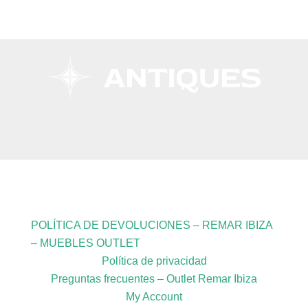
Copyright © 2026 Remar Ibiza | Powered by Outlet
Remar Ibiza
POLÍTICA DE DEVOLUCIONES – REMAR IBIZA
– MUEBLES OUTLET
Política de privacidad
Preguntas frecuentes – Outlet Remar Ibiza
My Account