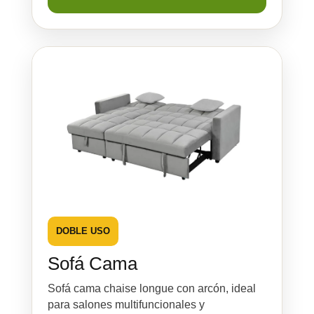
DOBLE USO
Sofá Cama
Sofá cama chaise longue con arcón, ideal
para salones multifuncionales y