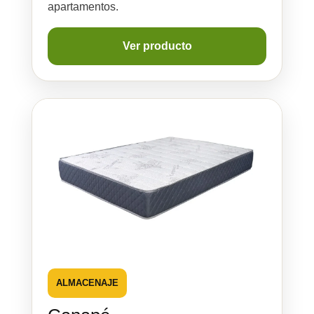
apartamentos.
Ver producto
ALMACENAJE