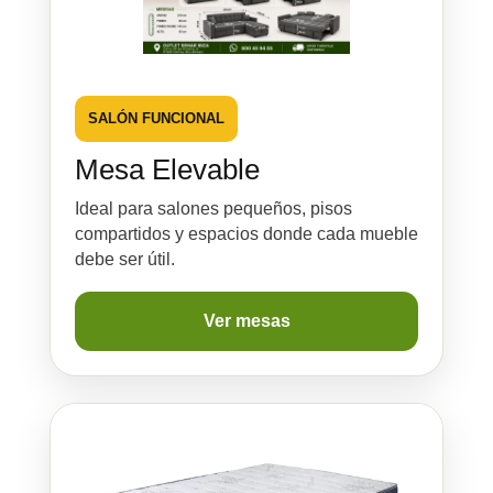
SALÓN FUNCIONAL
Mesa Elevable
Ideal para salones pequeños, pisos
compartidos y espacios donde cada mueble
debe ser útil.
Ver mesas