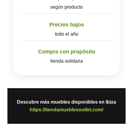
según producto
Precios bajos
todo el año
Compra con propósito
tienda solidaria
Descubre más muebles disponibles en Ibiza
https://tiendamueblesoutlet.com/