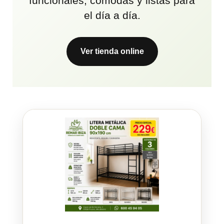
funcionales, cómodas y listas para
el día a día.
Ver tienda online