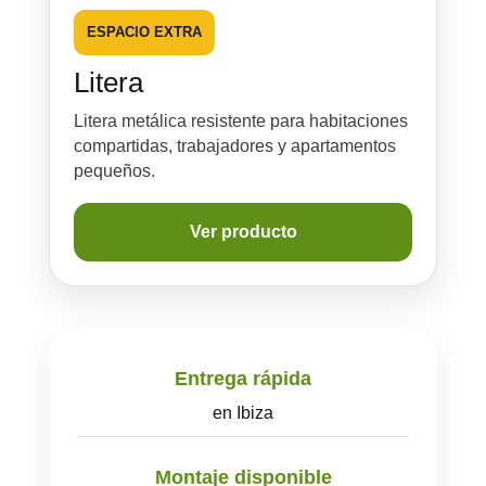
ESPACIO EXTRA
Litera
Litera metálica resistente para habitaciones
compartidas, trabajadores y apartamentos
pequeños.
Ver producto
Entrega rápida
en Ibiza
Montaje disponible