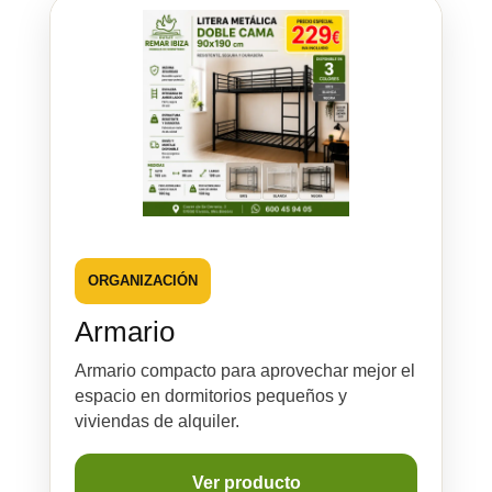
ORGANIZACIÓN
Armario
Armario compacto para aprovechar mejor el
espacio en dormitorios pequeños y
viviendas de alquiler.
Ver producto