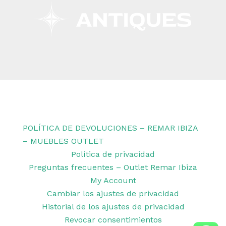
Copyright © 2026 Remar Ibiza | Powered by Outlet
Remar Ibiza
POLÍTICA DE DEVOLUCIONES – REMAR IBIZA
– MUEBLES OUTLET
Política de privacidad
Preguntas frecuentes – Outlet Remar Ibiza
My Account
Cambiar los ajustes de privacidad
Historial de los ajustes de privacidad
Revocar consentimientos