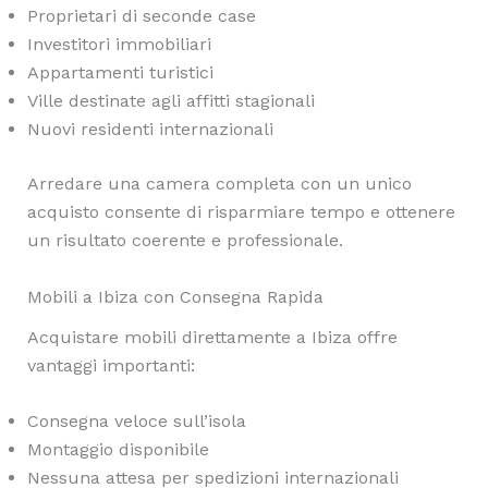
Proprietari di seconde case
Investitori immobiliari
Appartamenti turistici
Ville destinate agli affitti stagionali
Nuovi residenti internazionali
Arredare una camera completa con un unico
acquisto consente di risparmiare tempo e ottenere
un risultato coerente e professionale.
Mobili a Ibiza con Consegna Rapida
Acquistare mobili direttamente a Ibiza offre
vantaggi importanti:
Consegna veloce sull’isola
Montaggio disponibile
Nessuna attesa per spedizioni internazionali