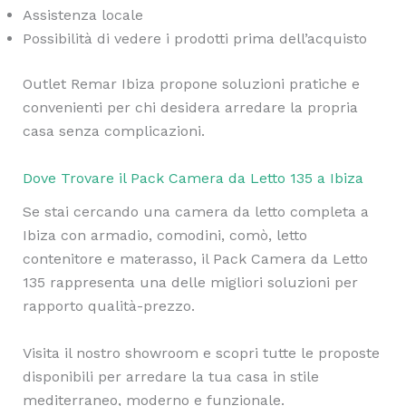
Assistenza locale
Possibilità di vedere i prodotti prima dell’acquisto
Outlet Remar Ibiza propone soluzioni pratiche e
convenienti per chi desidera arredare la propria
casa senza complicazioni.
Dove Trovare il Pack Camera da Letto 135 a Ibiza
Se stai cercando una camera da letto completa a
Ibiza con armadio, comodini, comò, letto
contenitore e materasso, il Pack Camera da Letto
135 rappresenta una delle migliori soluzioni per
rapporto qualità-prezzo.
Visita il nostro showroom e scopri tutte le proposte
disponibili per arredare la tua casa in stile
mediterraneo, moderno e funzionale.