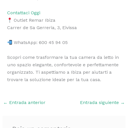
Contattaci Oggi
Outlet Remar Ibiza
Carrer de Sa Gerreria, 3, Eivissa
WhatsApp: 600 45 94 05
Scopri come trasformare la tua camera da letto in
uno spazio elegante, confortevole e perfettamente
organizzato. Ti aspettiamo a Ibiza per aiutarti a
trovare la soluzione ideale per la tua casa.
←
Entrada anterior
Entrada siguiente
→