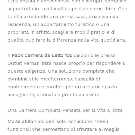
funzionalità e convenienza non è sempre semplice,
soprattutto in una località speciale come Ibiza. Che
tu stia arredando una prima casa, una seconda
residenza, un appartamento turistico o una
proprietà in affitto, scegliere mobili pratici e di
qualità può fare la differenza nella vita quotidiana.
Il
Pack Camera da Letto 135
disponibile presso
Outlet Remar Ibiza nasce proprio per rispondere a
queste esigenze. Una soluzione completa che
combina stile mediterraneo, capacità di
contenimento e comfort per creare uno spazio
accogliente, ordinato e pronto da vivere.
Una Camera Completa Pensata per la Vita a Ibiza
Molte abitazioni dell’isola richiedono mobili
funzionali che permettano di sfruttare al meglio