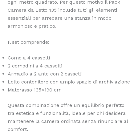
ogni metro quadrato. Per questo motivo il Pack
Camera da Letto 135 include tutti gli elementi
essenziali per arredare una stanza in modo
armonioso e pratico.
Il set comprende:
Comò a 4 cassetti
2 comodini a 4 cassetti
Armadio a 2 ante con 2 cassetti
Letto contenitore con ampio spazio di archiviazione
Materasso 135×190 cm
Questa combinazione offre un equilibrio perfetto
tra estetica e funzionalità, ideale per chi desidera
mantenere la camera ordinata senza rinunciare al
comfort.