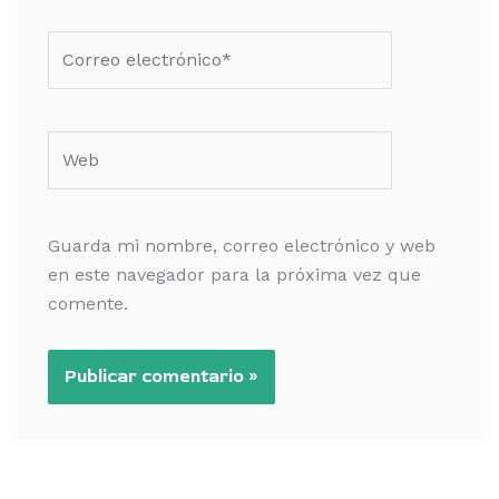
Correo
electrónico*
Web
Guarda mi nombre, correo electrónico y web
en este navegador para la próxima vez que
comente.