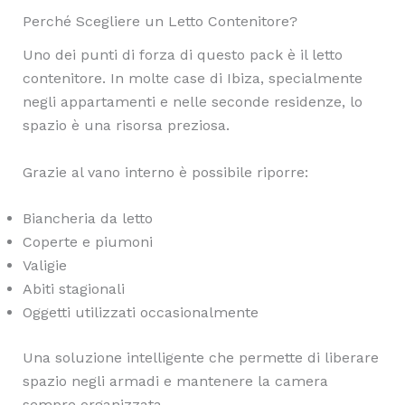
Perché Scegliere un Letto Contenitore?
Uno dei punti di forza di questo pack è il letto
contenitore. In molte case di Ibiza, specialmente
negli appartamenti e nelle seconde residenze, lo
spazio è una risorsa preziosa.
Grazie al vano interno è possibile riporre:
Biancheria da letto
Coperte e piumoni
Valigie
Abiti stagionali
Oggetti utilizzati occasionalmente
Una soluzione intelligente che permette di liberare
spazio negli armadi e mantenere la camera
sempre organizzata.