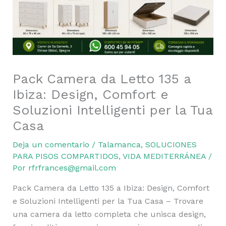
Pack Camera da Letto 135 a
Ibiza: Design, Comfort e
Soluzioni Intelligenti per la Tua
Casa
Deja un comentario
/
Talamanca
,
SOLUCIONES
PARA PISOS COMPARTIDOS
,
VIDA MEDITERRÁNEA
/
Por
rfrfrances@gmail.com
Pack Camera da Letto 135 a Ibiza: Design, Comfort
e Soluzioni Intelligenti per la Tua Casa – Trovare
una camera da letto completa che unisca design,