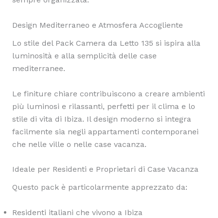
Design Mediterraneo e Atmosfera Accogliente
Lo stile del Pack Camera da Letto 135 si ispira alla
luminosità e alla semplicità delle case
mediterranee.
Le finiture chiare contribuiscono a creare ambienti
più luminosi e rilassanti, perfetti per il clima e lo
stile di vita di Ibiza. Il design moderno si integra
facilmente sia negli appartamenti contemporanei
che nelle ville o nelle case vacanza.
Ideale per Residenti e Proprietari di Case Vacanza
Questo pack è particolarmente apprezzato da:
Residenti italiani che vivono a Ibiza