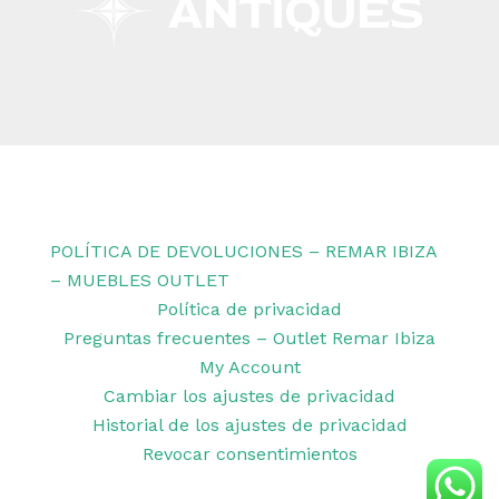
Copyright © 2026 Remar Ibiza | Powered by Outlet
Remar Ibiza
POLÍTICA DE DEVOLUCIONES – REMAR IBIZA
– MUEBLES OUTLET
Política de privacidad
Preguntas frecuentes – Outlet Remar Ibiza
My Account
Cambiar los ajustes de privacidad
Historial de los ajustes de privacidad
Revocar consentimientos