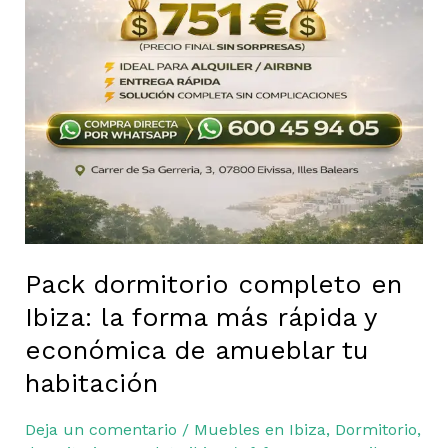
habitación
Pack dormitorio completo en
Ibiza: la forma más rápida y
económica de amueblar tu
habitación
Deja un comentario
/
Muebles en Ibiza
,
Dormitorio
,