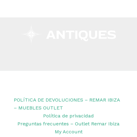
Copyright © 2026 Remar Ibiza | Powered by Outlet
Remar Ibiza
POLÍTICA DE DEVOLUCIONES – REMAR IBIZA
– MUEBLES OUTLET
Política de privacidad
Preguntas frecuentes – Outlet Remar Ibiza
My Account