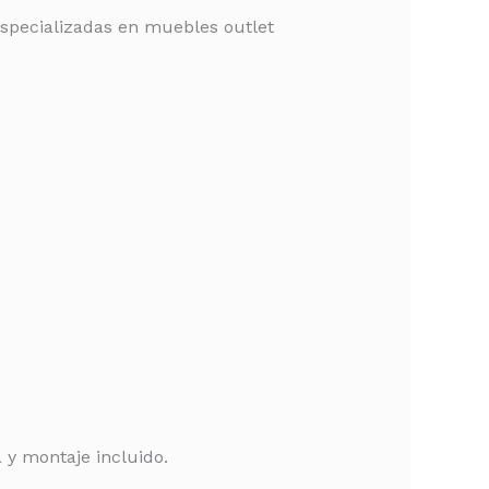
especializadas en muebles outlet
y montaje incluido.