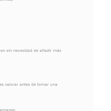
den sin necesidad de añadir más
es valorar antes de tomar una
 semanas.