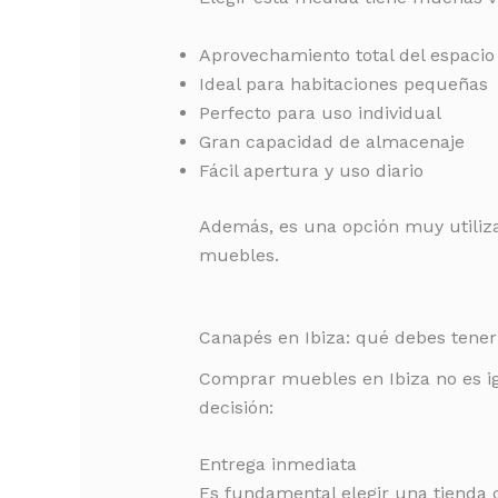
Aprovechamiento total del espacio
Ideal para habitaciones pequeñas
Perfecto para uso individual
Gran capacidad de almacenaje
Fácil apertura y uso diario
Además, es una opción muy utiliz
muebles.
Canapés en Ibiza: qué debes tene
Comprar muebles en Ibiza no es ig
decisión:
Entrega inmediata
Es fundamental elegir una tienda q