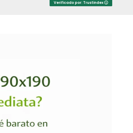
Verificado por: Trustindex