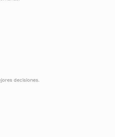
jores decisiones.