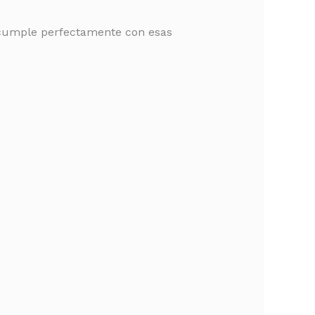
a cumple perfectamente con esas