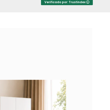
Verificado por: Trustindex