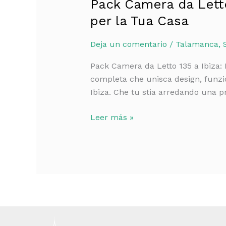
Pack Camera da Letto 
per la Tua Casa
Deja un comentario
/
Talamanca
,
Pack Camera da Letto 135 a Ibiza: 
completa che unisca design, funzi
Ibiza. Che tu stia arredando una 
Leer más »