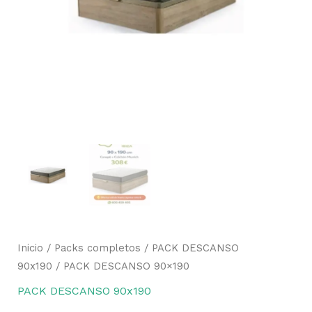
Inicio
/
Packs completos
/
PACK DESCANSO
90x190
/ PACK DESCANSO 90×190
PACK DESCANSO 90x190