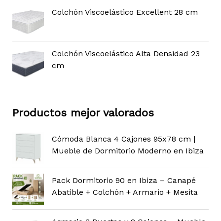
Colchón Viscoelástico Excellent 28 cm
Colchón Viscoelástico Alta Densidad 23
cm
Productos mejor valorados
Cómoda Blanca 4 Cajones 95x78 cm |
Mueble de Dormitorio Moderno en Ibiza
Pack Dormitorio 90 en Ibiza – Canapé
Abatible + Colchón + Armario + Mesita