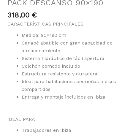
PACK DESCANSO 90×190
318,00
€
CARACTERÍSTICAS PRINCIPALES
Medida: 90×190 cm
Canapé abatible con gran capacidad de
almacenamiento
Sistema hidráulico de fácil apertura
Colchón cómodo incluido
Estructura resistente y duradera
Ideal para habitaciones pequeñas o pisos
compartidos
Entrega y montaje incluidos en Ibiza
IDEAL PARA
Trabajadores en Ibiza