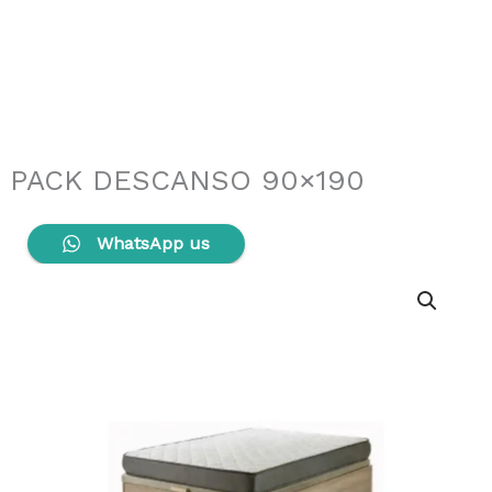
PACK DESCANSO 90×190
WhatsApp us