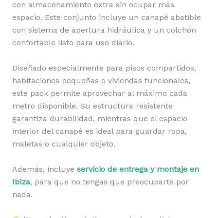
con almacenamiento extra sin ocupar más
espacio. Este conjunto incluye un canapé abatible
con sistema de apertura hidráulica y un colchón
confortable listo para uso diario.
Diseñado especialmente para pisos compartidos,
habitaciones pequeñas o viviendas funcionales,
este pack permite aprovechar al máximo cada
metro disponible. Su estructura resistente
garantiza durabilidad, mientras que el espacio
interior del canapé es ideal para guardar ropa,
maletas o cualquier objeto.
Además, incluye
servicio de entrega y montaje en
Ibiza
, para que no tengas que preocuparte por
nada.