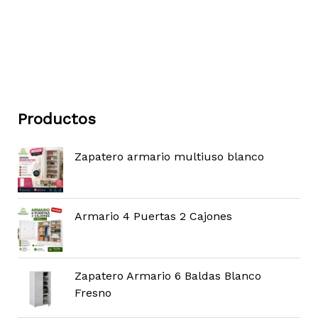
Productos
Zapatero armario multiuso blanco
Armario 4 Puertas 2 Cajones
Zapatero Armario 6 Baldas Blanco
Fresno