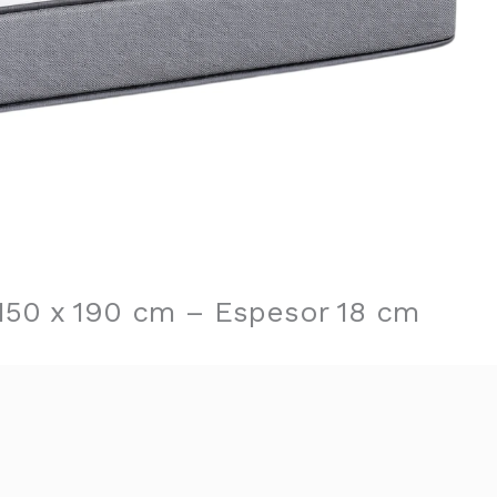
150 x 190 cm – Espesor 18 cm