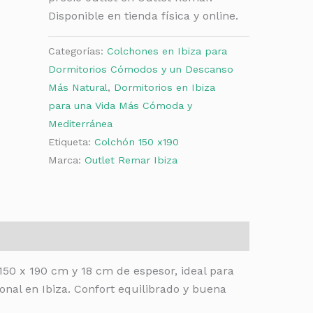
Disponible en tienda física y online.
Categorías:
Colchones en Ibiza para
Dormitorios Cómodos y un Descanso
Más Natural
,
Dormitorios en Ibiza
para una Vida Más Cómoda y
Mediterránea
Etiqueta:
Colchón 150 x190
Marca:
Outlet Remar Ibiza
50 x 190 cm y 18 cm de espesor, ideal para
ional en Ibiza. Confort equilibrado y buena