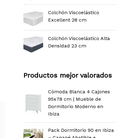
Colchón Viscoelástico
Excellent 28 cm
Colchón Viscoelástico Alta
Densidad 23 cm
Productos mejor valorados
Cómoda Blanca 4 Cajones
95x78 cm | Mueble de
Dormitorio Moderno en
Ibiza
Pack Dormitorio 90 en Ibiza
– Canapé Abatible +