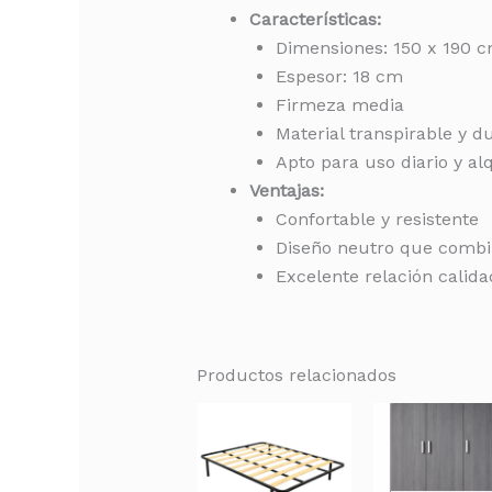
Características:
Dimensiones: 150 x 190 
Espesor: 18 cm
Firmeza media
Material transpirable y d
Apto para uso diario y alq
Ventajas:
Confortable y resistente
Diseño neutro que combi
Excelente relación calida
Productos relacionados