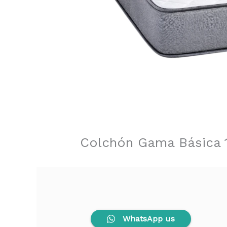
Colchón Gama Básica 
WhatsApp us