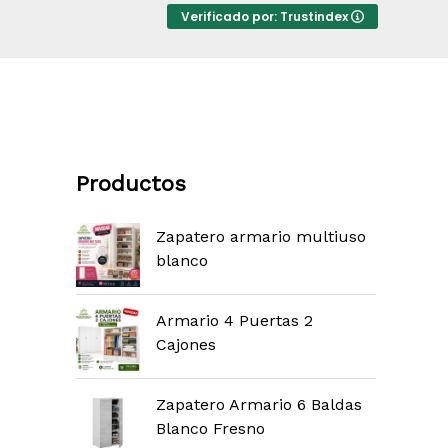
Verificado por: Trustindex
Productos
Zapatero armario multiuso
blanco
Armario 4 Puertas 2
Cajones
Zapatero Armario 6 Baldas
Blanco Fresno