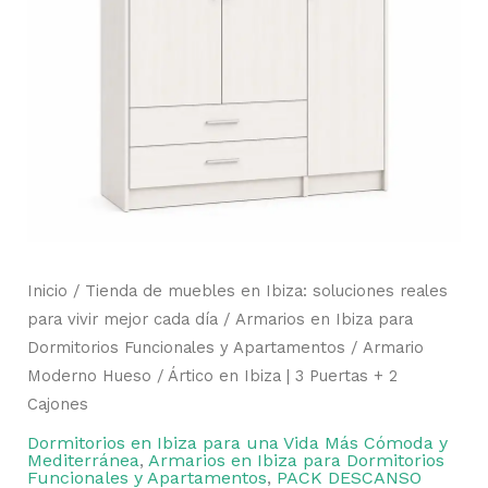
Inicio
/
Tienda de muebles en Ibiza: soluciones reales
para vivir mejor cada día
/
Armarios en Ibiza para
Dormitorios Funcionales y Apartamentos
/ Armario
Moderno Hueso / Ártico en Ibiza | 3 Puertas + 2
Cajones
Dormitorios en Ibiza para una Vida Más Cómoda y
Mediterránea
,
Armarios en Ibiza para Dormitorios
Funcionales y Apartamentos
,
PACK DESCANSO