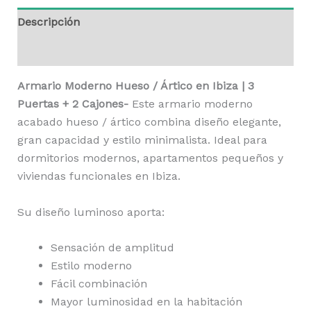
Descripción
Valoraciones (0)
Armario Moderno Hueso / Ártico en Ibiza | 3
Puertas + 2 Cajones-
Este armario moderno
acabado hueso / ártico combina diseño elegante,
gran capacidad y estilo minimalista. Ideal para
dormitorios modernos, apartamentos pequeños y
viviendas funcionales en Ibiza.
Su diseño luminoso aporta:
Sensación de amplitud
Estilo moderno
Fácil combinación
Mayor luminosidad en la habitación