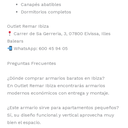
Canapés abatibles
Dormitorios completos
Outlet Remar Ibiza
Carrer de Sa Gerreria, 3, 07800 Eivissa, Illes
Balears
WhatsApp: 600 45 94 05
Preguntas Frecuentes
¿Dónde comprar armarios baratos en Ibiza?
En Outlet Remar Ibiza encontrarás armarios
modernos económicos con entrega y montaje.
¿Este armario sirve para apartamentos pequeños?
Sí, su diseño funcional y vertical aprovecha muy
bien el espacio.