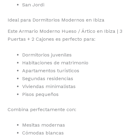
San Jordi
Ideal para Dormitorios Modernos en Ibiza
Este Armario Moderno Hueso / Ártico en Ibiza | 3
Puertas + 2 Cajones es perfecto para:
Dormitorios juveniles
Habitaciones de matrimonio
Apartamentos turísticos
Segundas residencias
Viviendas minimalistas
Pisos pequeños
Combina perfectamente con:
Mesitas modernas
Cómodas blancas