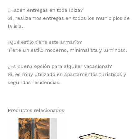
¿Hacen entregas en toda Ibiza?
Sí, realizamos entregas en todos los municipios de
la isla.
¿Qué estilo tiene este armario?
Tiene un estilo moderno, minimalista y luminoso.
¿Es buena opción para alquiler vacacional?
Sí, es muy utilizado en apartamentos turísticos y
segundas residencias.
Productos relacionados