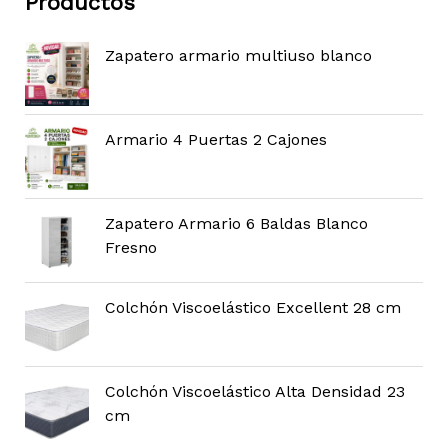
Productos
Zapatero armario multiuso blanco
Armario 4 Puertas 2 Cajones
Zapatero Armario 6 Baldas Blanco
Fresno
Colchón Viscoelástico Excellent 28 cm
Colchón Viscoelástico Alta Densidad 23
cm