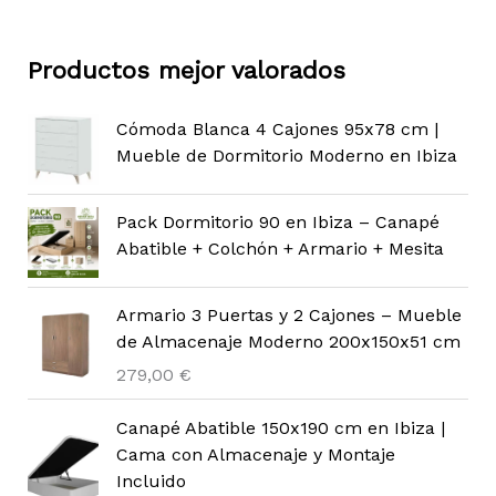
Productos mejor valorados
Cómoda Blanca 4 Cajones 95x78 cm |
Mueble de Dormitorio Moderno en Ibiza
Pack Dormitorio 90 en Ibiza – Canapé
Abatible + Colchón + Armario + Mesita
Armario 3 Puertas y 2 Cajones – Mueble
de Almacenaje Moderno 200x150x51 cm
279,00
€
Canapé Abatible 150x190 cm en Ibiza |
Cama con Almacenaje y Montaje
Incluido