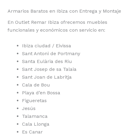
Armarios Baratos en Ibiza con Entrega y Montaje
En Outlet Remar Ibiza ofrecemos muebles
funcionales y económicos con servicio en:
Ibiza ciudad / Eivissa
Sant Antoni de Portmany
Santa Eulària des Riu
Sant Josep de sa Talaia
Sant Joan de Labritja
Cala de Bou
Playa d’en Bossa
Figueretas
Jesús
Talamanca
Cala Llonga
Es Canar