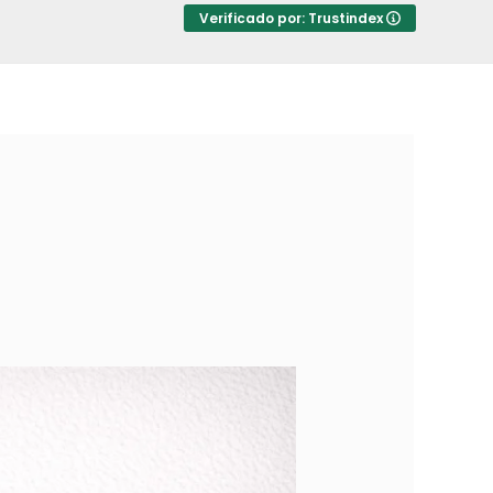
Verificado por: Trustindex