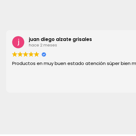
juan diego alzate grisales
hace 2 meses
Productos en muy buen estado atención súper bien 