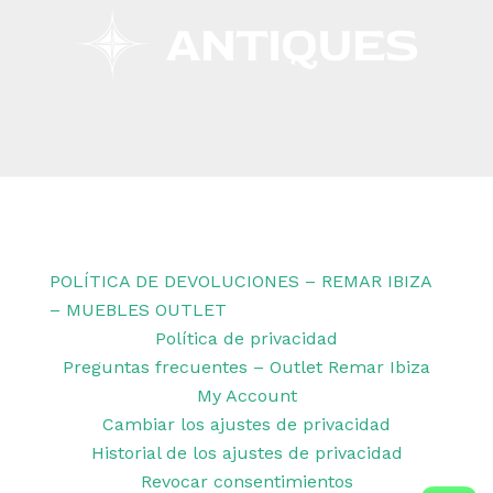
Copyright © 2026 Remar Ibiza | Powered by Outlet
Remar Ibiza
POLÍTICA DE DEVOLUCIONES – REMAR IBIZA
– MUEBLES OUTLET
Política de privacidad
Preguntas frecuentes – Outlet Remar Ibiza
My Account
Cambiar los ajustes de privacidad
Historial de los ajustes de privacidad
Revocar consentimientos