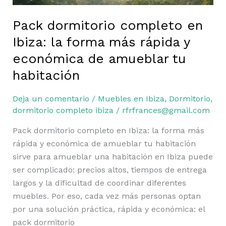
Pack dormitorio completo en
Ibiza: la forma más rápida y
económica de amueblar tu
habitación
Deja un comentario
/
Muebles en Ibiza
,
Dormitorio
,
dormitorio completo ibiza
/
rfrfrances@gmail.com
Pack dormitorio completo en Ibiza: la forma más
rápida y económica de amueblar tu habitación
sirve para amueblar una habitación en Ibiza puede
ser complicado: precios altos, tiempos de entrega
largos y la dificultad de coordinar diferentes
muebles. Por eso, cada vez más personas optan
por una solución práctica, rápida y económica: el
pack dormitorio