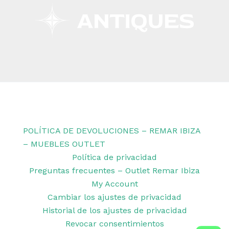
Copyright © 2026 Remar Ibiza | Powered by Outlet
Remar Ibiza
POLÍTICA DE DEVOLUCIONES – REMAR IBIZA
– MUEBLES OUTLET
Política de privacidad
Preguntas frecuentes – Outlet Remar Ibiza
My Account
Cambiar los ajustes de privacidad
Historial de los ajustes de privacidad
Revocar consentimientos