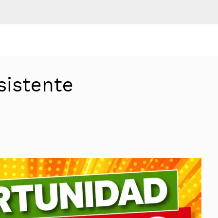
sistente