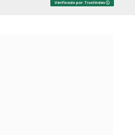
Verificado por: Trustindex