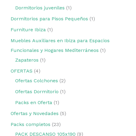
Dormitorios juveniles
1
Dormitorios para Pisos Pequeños
1
Furniture Ibiza
1
Muebles Auxiliares en Ibiza para Espacios
Funcionales y Hogares Mediterráneos
1
Zapateros
1
OFERTAS
4
Ofertas Colchones
2
Ofertas Dormitorio
1
Packs en Oferta
1
Ofertas y Novedades
5
Packs completos
23
PACK DESCANSO 105x190
9