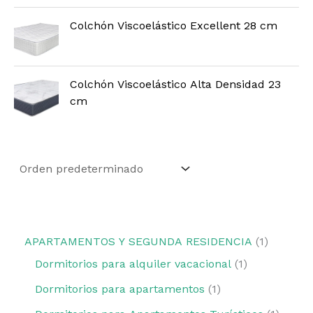
Colchón Viscoelástico Excellent 28 cm
Colchón Viscoelástico Alta Densidad 23
cm
APARTAMENTOS Y SEGUNDA RESIDENCIA
1
Dormitorios para alquiler vacacional
1
Dormitorios para apartamentos
1