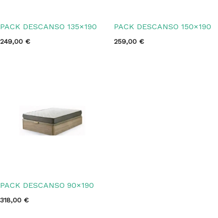
PACK DESCANSO 135×190
PACK DESCANSO 150×190
249,00
€
259,00
€
PACK DESCANSO 90×190
318,00
€