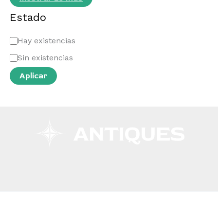
Estado
Hay existencias
Sin existencias
Aplicar
Copyright © 2026 Remar Ibiza | Powered by Outlet