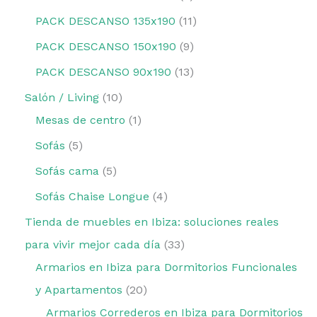
PACK DESCANSO 135x190
11
PACK DESCANSO 150x190
9
PACK DESCANSO 90x190
13
Salón / Living
10
Mesas de centro
1
Sofás
5
Sofás cama
5
Sofás Chaise Longue
4
Tienda de muebles en Ibiza: soluciones reales
para vivir mejor cada día
33
Armarios en Ibiza para Dormitorios Funcionales
y Apartamentos
20
Armarios Correderos en Ibiza para Dormitorios