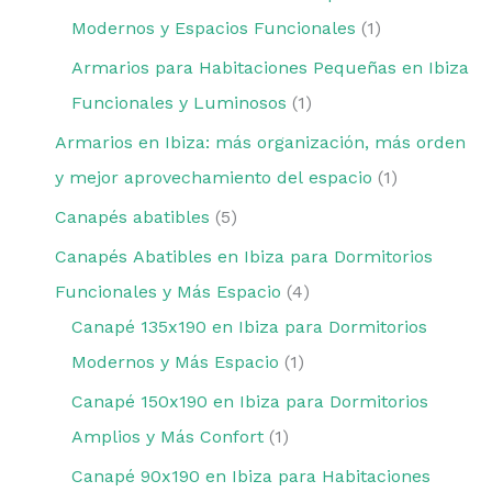
Modernos y Espacios Funcionales
1
Armarios para Habitaciones Pequeñas en Ibiza
Funcionales y Luminosos
1
Armarios en Ibiza: más organización, más orden
y mejor aprovechamiento del espacio
1
Canapés abatibles
5
Canapés Abatibles en Ibiza para Dormitorios
Funcionales y Más Espacio
4
Canapé 135x190 en Ibiza para Dormitorios
Modernos y Más Espacio
1
Canapé 150x190 en Ibiza para Dormitorios
Amplios y Más Confort
1
Canapé 90x190 en Ibiza para Habitaciones