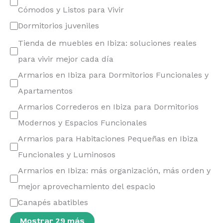
Cómodos y Listos para Vivir
Dormitorios juveniles
Tienda de muebles en Ibiza: soluciones reales
para vivir mejor cada día
Armarios en Ibiza para Dormitorios Funcionales y
Apartamentos
Armarios Correderos en Ibiza para Dormitorios
Modernos y Espacios Funcionales
Armarios para Habitaciones Pequeñas en Ibiza
Funcionales y Luminosos
Armarios en Ibiza: más organización, más orden y
mejor aprovechamiento del espacio
Canapés abatibles
Mostrar 29 más