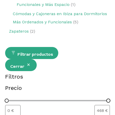
Funcionales y Más Espacio
1
Cómodas y Cajoneras en Ibiza para Dormitorios
Más Ordenados y Funcionales
5
Zapateros
2
Filtrar productos
Cerrar
Filtros
Precio