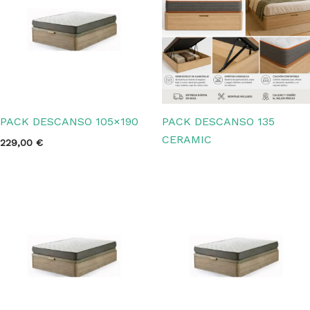
PACK DESCANSO 105×190
PACK DESCANSO 135
CERAMIC
229,00
€