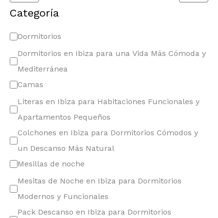
Categoría
Dormitorios
Dormitorios en Ibiza para una Vida Más Cómoda y
Mediterránea
Camas
Literas en Ibiza para Habitaciones Funcionales y
Apartamentos Pequeños
Colchones en Ibiza para Dormitorios Cómodos y
un Descanso Más Natural
Mesillas de noche
Mesitas de Noche en Ibiza para Dormitorios
Modernos y Funcionales
Pack Descanso en Ibiza para Dormitorios