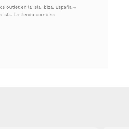
 outlet en la isla Ibiza, España –
a isla. La tienda combina