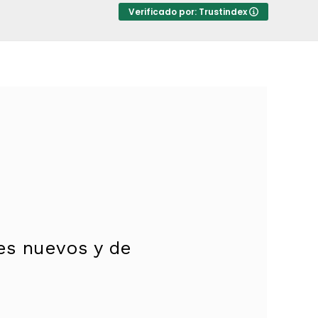
Verificado por: Trustindex
s nuevos y de