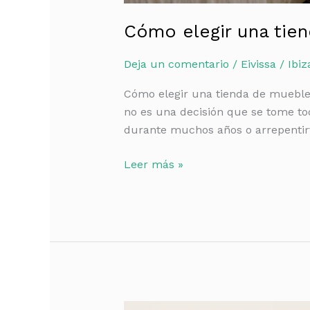
Cómo elegir una tien
Deja un comentario
/
Eivissa / Ibiz
Cómo elegir una tienda de mueble
no es una decisión que se tome tod
durante muchos años o arrepentir
Leer más »
¿Necesitas