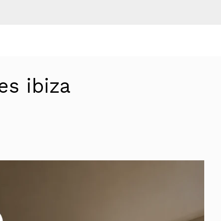
s ibiza