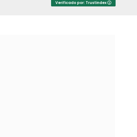
Verificado por: Trustindex