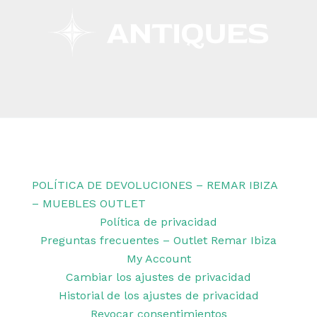
Copyright © 2026 Remar Ibiza | Powered by Outlet
Remar Ibiza
POLÍTICA DE DEVOLUCIONES – REMAR IBIZA
– MUEBLES OUTLET
Política de privacidad
Preguntas frecuentes – Outlet Remar Ibiza
My Account
Cambiar los ajustes de privacidad
Historial de los ajustes de privacidad
Revocar consentimientos