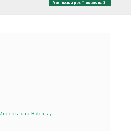
Verificado por: Trustindex
Muebles para Hoteles y