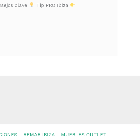
sejos clave
Tip PRO Ibiza
CIONES – REMAR IBIZA – MUEBLES OUTLET