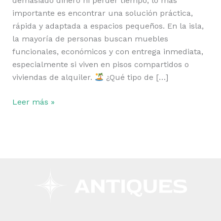
demasiado dinero ni perder tiempo, lo más
importante es encontrar una solución práctica,
rápida y adaptada a espacios pequeños. En la isla,
la mayoría de personas buscan muebles
funcionales, económicos y con entrega inmediata,
especialmente si viven en pisos compartidos o
viviendas de alquiler.
¿Qué tipo de […]
Leer más »