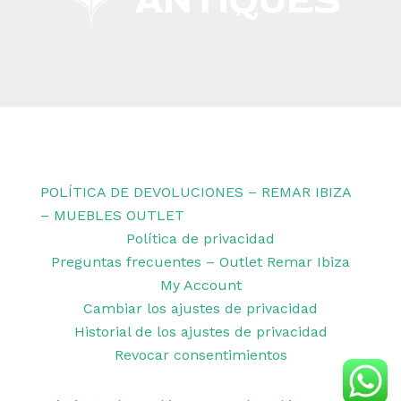
Copyright © 2026 Remar Ibiza | Powered by Outlet
Remar Ibiza
POLÍTICA DE DEVOLUCIONES – REMAR IBIZA
– MUEBLES OUTLET
Política de privacidad
Preguntas frecuentes – Outlet Remar Ibiza
My Account
Cambiar los ajustes de privacidad
Historial de los ajustes de privacidad
Revocar consentimientos