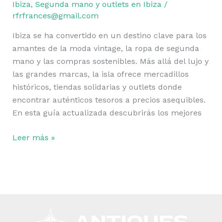
Ibiza
,
Segunda mano y outlets en Ibiza
/
rfrfrances@gmail.com
Ibiza se ha convertido en un destino clave para los
amantes de la moda vintage, la ropa de segunda
mano y las compras sostenibles. Más allá del lujo y
las grandes marcas, la isla ofrece mercadillos
históricos, tiendas solidarias y outlets donde
encontrar auténticos tesoros a precios asequibles.
En esta guía actualizada descubrirás los mejores
Leer más »