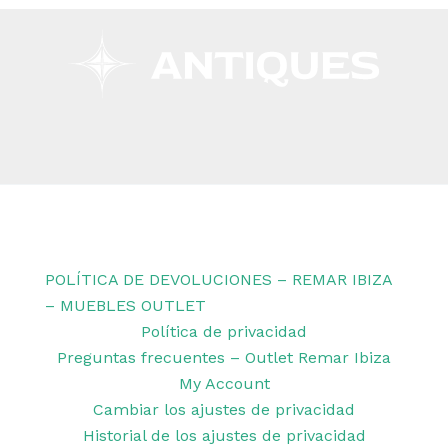
Copyright © 2026 Remar Ibiza | Powered by Outlet
Remar Ibiza
POLÍTICA DE DEVOLUCIONES – REMAR IBIZA
– MUEBLES OUTLET
Política de privacidad
Preguntas frecuentes – Outlet Remar Ibiza
My Account
Cambiar los ajustes de privacidad
Historial de los ajustes de privacidad