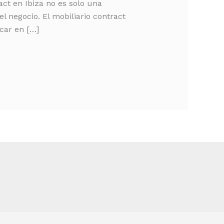
act en Ibiza no es solo una
el negocio. El mobiliario contract
car en […]