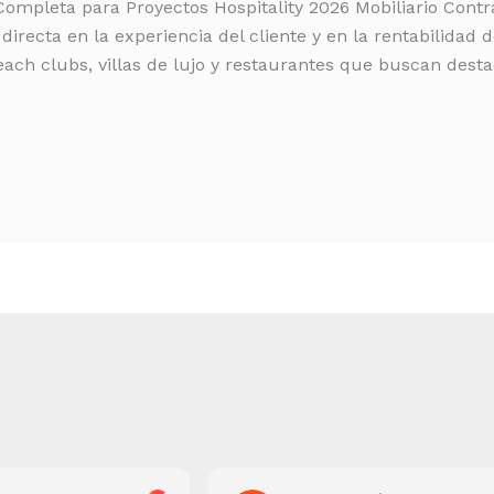
 Completa para Proyectos Hospitality 2026 Mobiliario Contr
directa en la experiencia del cliente y en la rentabilidad d
each clubs, villas de lujo y restaurantes que buscan desta