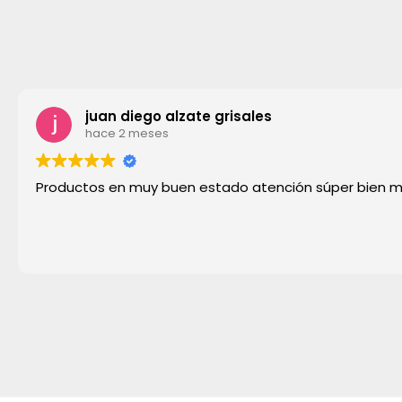
juan diego alzate grisales
hace 2 meses
Productos en muy buen estado atención súper bien 