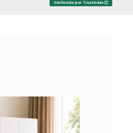
Verificado por: Trustindex