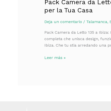
Pack Camera da Letto 
per la Tua Casa
Deja un comentario
/
Talamanca
,
Pack Camera da Letto 135 a Ibiza: 
completa che unisca design, funzi
Ibiza. Che tu stia arredando una 
Leer más »