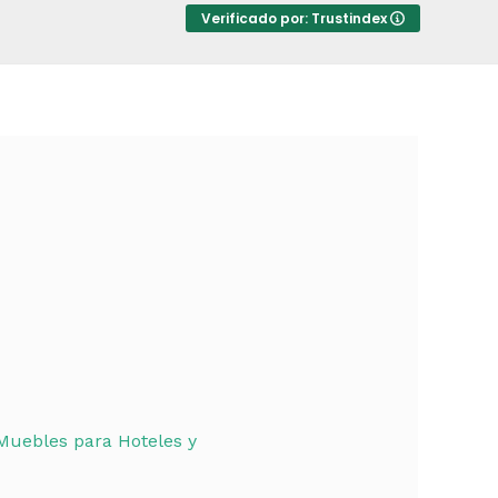
Verificado por: Trustindex
Muebles para Hoteles y