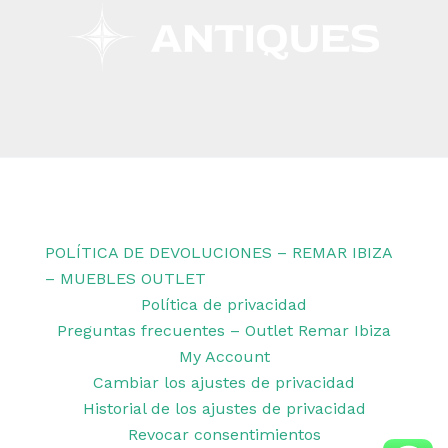
Copyright © 2026 Remar Ibiza | Powered by Outlet
Remar Ibiza
POLÍTICA DE DEVOLUCIONES – REMAR IBIZA
– MUEBLES OUTLET
Política de privacidad
Preguntas frecuentes – Outlet Remar Ibiza
My Account
Cambiar los ajustes de privacidad
Historial de los ajustes de privacidad
Revocar consentimientos