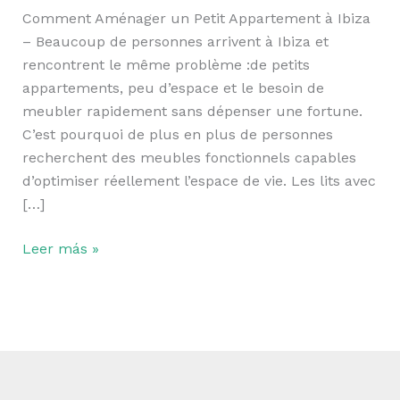
à
Comment Aménager un Petit Appartement à Ibiza
Ibiza
– Beaucoup de personnes arrivent à Ibiza et
rencontrent le même problème :de petits
appartements, peu d’espace et le besoin de
meubler rapidement sans dépenser une fortune.
C’est pourquoi de plus en plus de personnes
recherchent des meubles fonctionnels capables
d’optimiser réellement l’espace de vie. Les lits avec
[…]
Leer más »