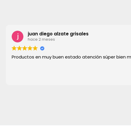
juan diego alzate grisales
hace 2 meses
Productos en muy buen estado atención súper bien 