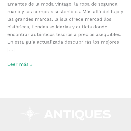
amantes de la moda vintage, la ropa de segunda
mano y las compras sostenibles. Más allá del lujo y
las grandes marcas, la isla ofrece mercadillos
históricos, tiendas solidarias y outlets donde
encontrar auténticos tesoros a precios asequibles.
En esta guía actualizada descubrirás los mejores
[…]
Leer más »