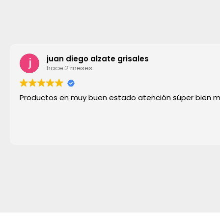
juan diego alzate grisales
hace 2 meses
Productos en muy buen estado atención súper bien 