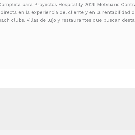
 Completa para Proyectos Hospitality 2026 Mobiliario Contr
directa en la experiencia del cliente y en la rentabilidad d
each clubs, villas de lujo y restaurantes que buscan desta