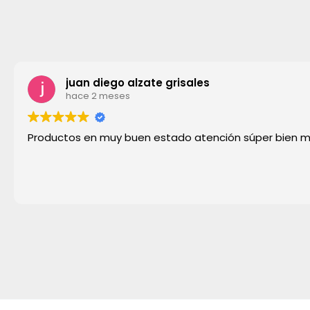
juan diego alzate grisales
hace 2 meses
Productos en muy buen estado atención súper bien 