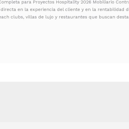
 Completa para Proyectos Hospitality 2026 Mobiliario Contr
directa en la experiencia del cliente y en la rentabilidad d
each clubs, villas de lujo y restaurantes que buscan desta