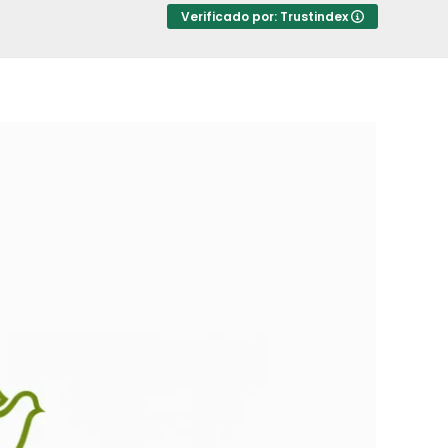
Verificado por: Trustindex